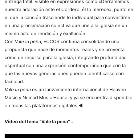
entrega total, visible en expresiones como «Derramamos
nuestra adoración ante el Cordero, él lo merece», punto en
el que la canción trasciende lo individual para convertirse
en una proclamación colectiva que une a la iglesia en un
mismo acto de rendición y exaltación.
Con
Vale la pena
, ECCOS continúa consolidando una
propuesta que nace de momentos reales y se proyecta
como un recurso para la iglesia, integrando profundidad
espiritual con una expresión contemporánea que con la
que las nuevas generaciones pueden identificarse con
facilidad.
Vale la pena
es un lanzamiento internacional de Heaven
Music y Nomad Music House, y ya se encuentra disponible
en todas las plataformas digitales.◄
Video del tema “Vale la pena”…