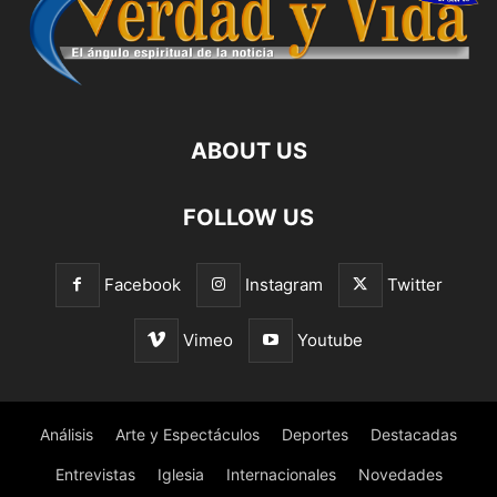
ABOUT US
FOLLOW US
Facebook
Instagram
Twitter
Vimeo
Youtube
Análisis
Arte y Espectáculos
Deportes
Destacadas
Entrevistas
Iglesia
Internacionales
Novedades