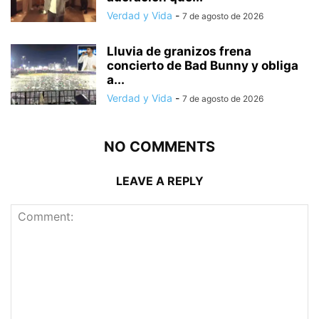
Verdad y Vida
-
7 de agosto de 2026
Lluvia de granizos frena
concierto de Bad Bunny y obliga
a...
Verdad y Vida
-
7 de agosto de 2026
NO COMMENTS
LEAVE A REPLY