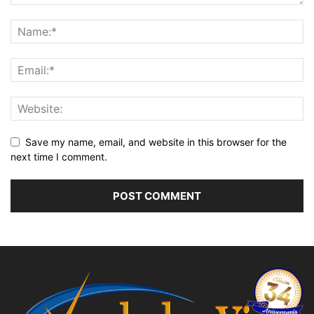
Save my name, email, and website in this browser for the
next time I comment.