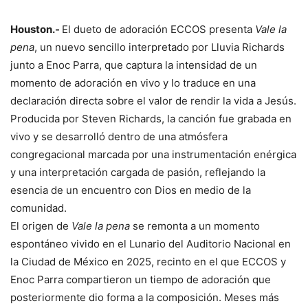
Houston.-
El dueto de adoración ECCOS presenta
Vale la
pena
, un nuevo sencillo interpretado por Lluvia Richards
junto a Enoc Parra, que captura la intensidad de un
momento de adoración en vivo y lo traduce en una
declaración directa sobre el valor de rendir la vida a Jesús.
Producida por Steven Richards, la canción fue grabada en
vivo y se desarrolló dentro de una atmósfera
congregacional marcada por una instrumentación enérgica
y una interpretación cargada de pasión, reflejando la
esencia de un encuentro con Dios en medio de la
comunidad.
El origen de
Vale la pena
se remonta a un momento
espontáneo vivido en el Lunario del Auditorio Nacional en
la Ciudad de México en 2025, recinto en el que ECCOS y
Enoc Parra compartieron un tiempo de adoración que
posteriormente dio forma a la composición. Meses más