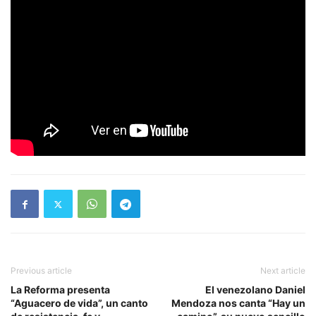
Previous article
Next article
La Reforma presenta
El venezolano Daniel
“Aguacero de vida”, un canto
Mendoza nos canta “Hay un