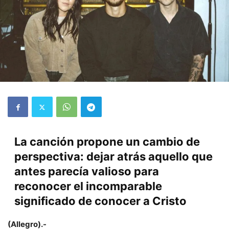
La canción propone un cambio de
perspectiva: dejar atrás aquello que
antes parecía valioso para
reconocer el incomparable
significado de conocer a Cristo
(Allegro).-