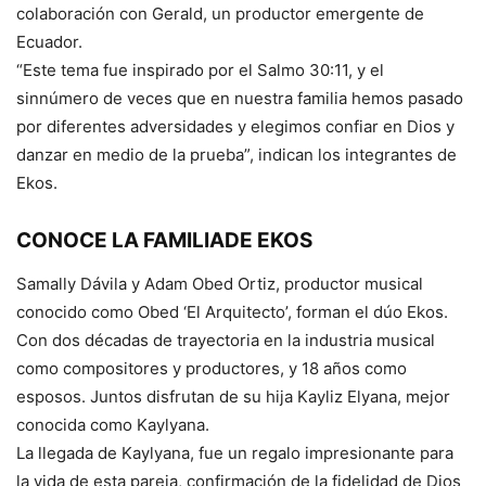
colaboración con Gerald, un productor emergente de
Ecuador.
“Este tema fue inspirado por el Salmo 30:11, y el
sinnúmero de veces que en nuestra familia hemos pasado
por diferentes adversidades y elegimos confiar en Dios y
danzar en medio de la prueba”, indican los integrantes de
Ekos.
CONOCE LA FAMILIADE EKOS
Samally Dávila y Adam Obed Ortiz, productor musical
conocido como Obed ‘El Arquitecto’, forman el dúo Ekos.
Con dos décadas de trayectoria en la industria musical
como compositores y productores, y 18 años como
esposos. Juntos disfrutan de su hija Kayliz Elyana, mejor
conocida como Kaylyana.
La llegada de Kaylyana, fue un regalo impresionante para
la vida de esta pareja, confirmación de la fidelidad de Dios