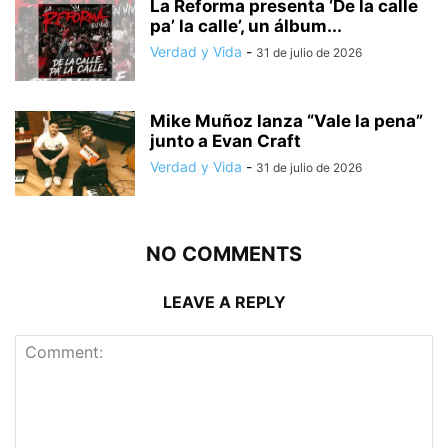
La Reforma presenta ‘De la calle
pa’ la calle’, un álbum...
Verdad y Vida
-
31 de julio de 2026
Mike Muñoz lanza “Vale la pena”
junto a Evan Craft
Verdad y Vida
-
31 de julio de 2026
NO COMMENTS
LEAVE A REPLY