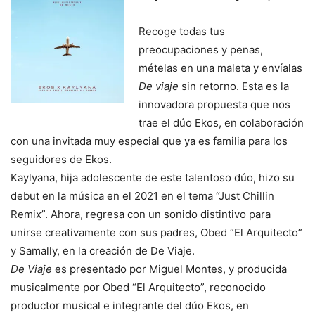
Recoge todas tus
preocupaciones y penas,
mételas en una maleta y envíalas
De viaje
sin retorno. Esta es la
innovadora propuesta que nos
trae el dúo Ekos, en colaboración
con una invitada muy especial que ya es familia para los
seguidores de Ekos.
Kaylyana, hija adolescente de este talentoso dúo, hizo su
debut en la música en el 2021 en el tema “Just Chillin
Remix”. Ahora, regresa con un sonido distintivo para
unirse creativamente con sus padres, Obed “El Arquitecto”
y Samally, en la creación de De Viaje.
De Viaje
es presentado por Miguel Montes, y producida
musicalmente por Obed “El Arquitecto”, reconocido
productor musical e integrante del dúo Ekos, en