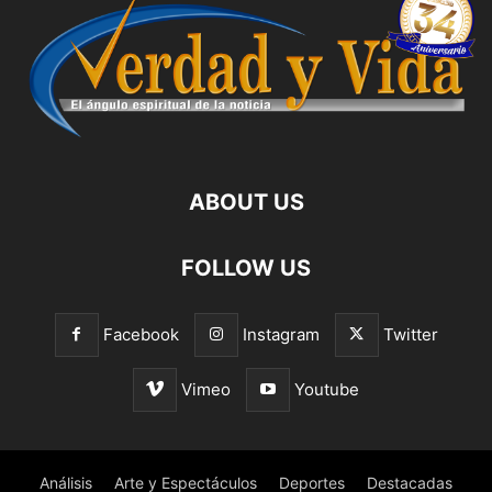
ABOUT US
FOLLOW US
Facebook
Instagram
Twitter
Vimeo
Youtube
Análisis
Arte y Espectáculos
Deportes
Destacadas