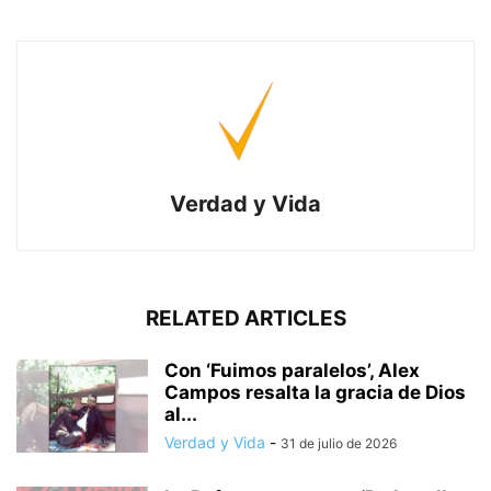
Verdad y Vida
RELATED ARTICLES
Con ‘Fuimos paralelos’, Alex
Campos resalta la gracia de Dios
al...
Verdad y Vida
-
31 de julio de 2026