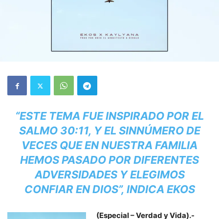
“ESTE TEMA FUE INSPIRADO POR EL
SALMO 30:11, Y EL SINNÚMERO DE
VECES QUE EN NUESTRA FAMILIA
HEMOS PASADO POR DIFERENTES
ADVERSIDADES Y ELEGIMOS
CONFIAR EN DIOS”, INDICA EKOS
(Especial – Verdad y Vida).-