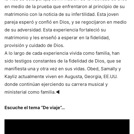
en medio de la prueba que enfrentaron al principio de su
matrimonio con la noticia de su infertilidad. Esta joven
pareja esperó y confió en Dios, y se regocijaron en medio
de su adversidad. Esta experiencia fortaleció su
matrimonio y les enseñó a esperar en la fidelidad,
provisión y cuidado de Dios.
A lo largo de cada experiencia vivida como familia, han
sido testigos constantes de la fidelidad de Dios, que se
manifiesta una y otra vez en sus vidas. Obed, Samally y
Kayliz actualmente viven en Augusta, Georgia, EE.UU.
donde continúan ejerciendo su carrera musical y
ministerial como familia.◄
Escuche el tema “De viaje”…