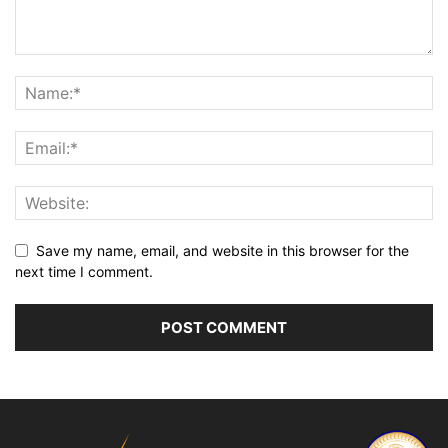
Save my name, email, and website in this browser for the
next time I comment.