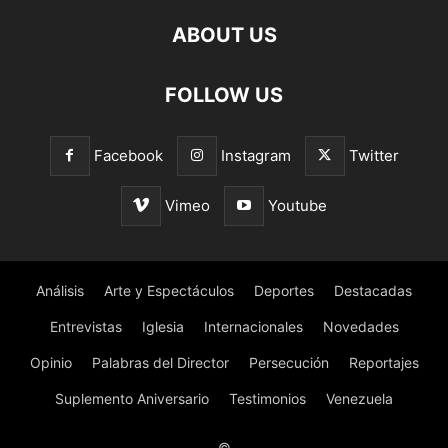
ABOUT US
FOLLOW US
Facebook
Instagram
Twitter
Vimeo
Youtube
Análisis
Arte y Espectáculos
Deportes
Destacadas
Entrevistas
Iglesia
Internacionales
Novedades
Opinio
Palabras del Director
Persecución
Reportajes
Suplemento Aniversario
Testimonios
Venezuela
©