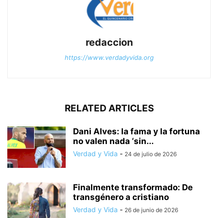
redaccion
https://www.verdadyvida.org
RELATED ARTICLES
Dani Alves: la fama y la fortuna
no valen nada ‘sin...
Verdad y Vida
-
24 de julio de 2026
Finalmente transformado: De
transgénero a cristiano
Verdad y Vida
-
26 de junio de 2026