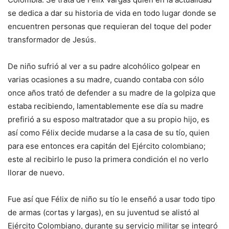
se dedica a dar su historia de vida en todo lugar donde se
encuentren personas que requieran del toque del poder
transformador de Jesús.
De niño sufrió al ver a su padre alcohólico golpear en
varias ocasiones a su madre, cuando contaba con sólo
once años trató de defender a su madre de la golpiza que
estaba recibiendo, lamentablemente ese día su madre
prefirió a su esposo maltratador que a su propio hijo, es
así como Félix decide mudarse a la casa de su tío, quien
para ese entonces era capitán del Ejército colombiano;
este al recibirlo le puso la primera condición el no verlo
llorar de nuevo.
Fue así que Félix de niño su tío le enseñó a usar todo tipo
de armas (cortas y largas), en su juventud se alistó al
Ejército Colombiano, durante su servicio militar se integró