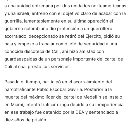
a una unidad entrenada por dos unidades norteamericanas
y una israelí, entrenó con el objetivo claro de acabar con la
guerrilla, lamentablemente en su última operación el
gobierno colombiano dio protección a un guerrillero
acorralado, decepcionado se retiró del Ejercito, pidió su
baja y empezó a trabajar como jefe de seguridad a una
conocida discoteca de Cali, ahí hizo amistad con
guardaespaldas de un personaje importante del cartel de
Cali al cual prestó sus servicios.
Pasado el tiempo, participó en el acorralamiento del
narcotraficante Pablo Escobar Gaviria. Posterior a la
muerte del máximo líder del cartel de Medellín se instaló
en Miami, intentó traficar droga debido a su inexperiencia
en ese trabajo fue detenido por la DEA y sentenciado a
diez años de prisión.