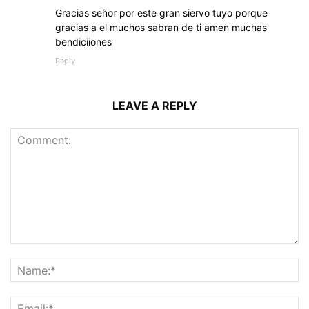
Gracias señor por este gran siervo tuyo porque
gracias a el muchos sabran de ti amen muchas
bendiciiones
Reply
LEAVE A REPLY