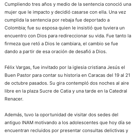
Cumpliendo tres años y medio de la sentencia conoció una
mujer que le impacto y decidió casarse con ella. Una vez
cumplida la sentencia por rebaja fue deportado a
Colombia; fue su esposa quien le insistió que tuviera un
encuentro con Dios para redireccionar su vida. Fue tanto la
firmeza que retó a Dios le cambiara, el cambio se fue
dando a partir de esa oración de desafió a Dios.
Félix Vargas, fue invitado por la iglesia cristiana Jesús el
Buen Pastor para contar su historia en Caracas del 19 al 21
de octubre pasados. Su gira contempló dos noches al aire
libre en la plaza Sucre de Catia y una tarde en la Catedral
Renacer.
Además, tuvo la oportunidad de visitar dos sedes del
antiguo INAM motivando a los adolescentes que hoy día se
encuentran recluidos por presentar consultas delictivas y