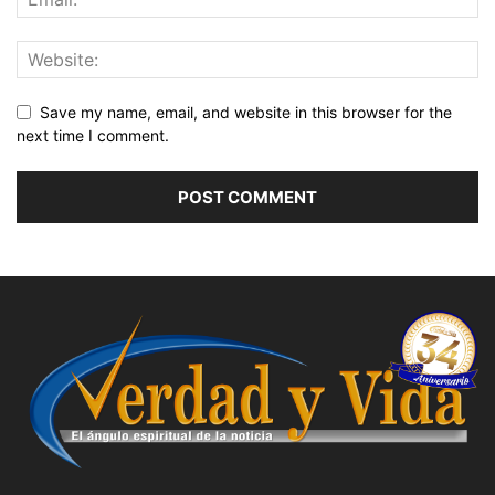
Save my name, email, and website in this browser for the
next time I comment.