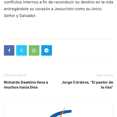
conflictos internos a fin de reconducir su destino en la vida
entregándole su corazón a Jesucristo como su único
Señor y Salvador.
Previous article
Next article
Richards Dawkins lleva a
Jorge Córdova, “El pastor de
muchos hacia Dios
la risa”