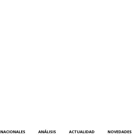
RNACIONALES
ANÁLISIS
ACTUALIDAD
NOVEDADES