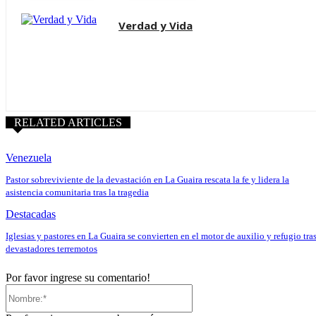
Verdad y Vida
RELATED ARTICLES
Venezuela
Pastor sobreviviente de la devastación en La Guaira rescata la fe y lidera la
asistencia comunitaria tras la tragedia
Destacadas
Iglesias y pastores en La Guaira se convierten en el motor de auxilio y refugio tra
devastadores terremotos
Por favor ingrese su comentario!
Nombre:*