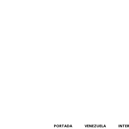
PORTADA
VENEZUELA
INTE