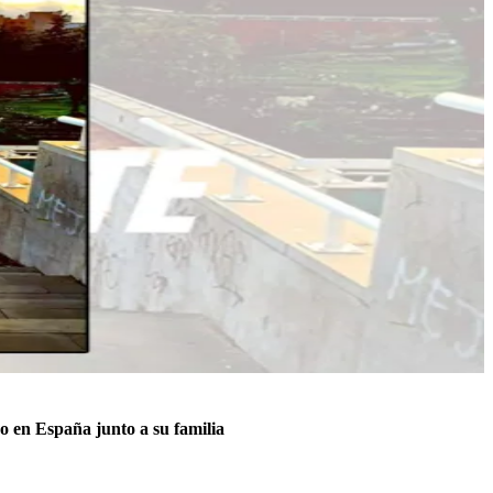
o en España junto a su familia