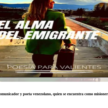
comunicador y poeta venezolano, quien se encuentra como misioner