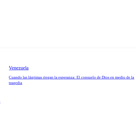
Venezuela
Cuando las lágrimas riegan la esperanza: El consuelo de Dios en medio de la
tragedia
s