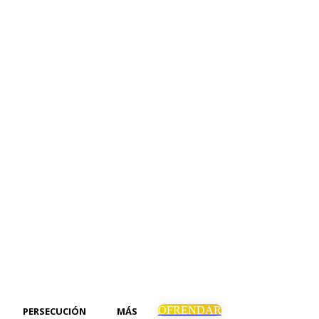
OFRENDAR
PERSECUCIÓN
MÁS