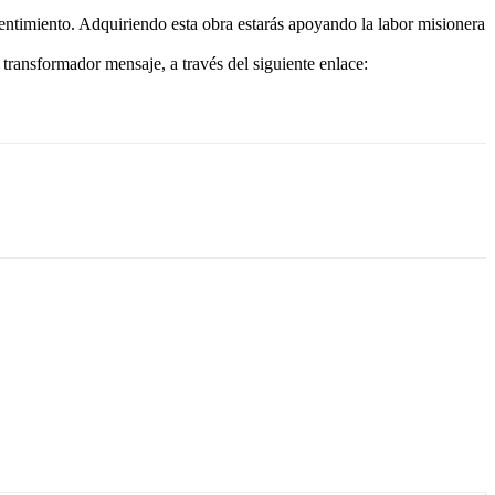
sentimiento. Adquiriendo esta obra estarás apoyando la labor misionera
transformador mensaje, a través del siguiente enlace: