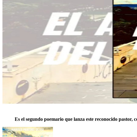
Es el segundo poemario que lanza este reconocido pastor, 