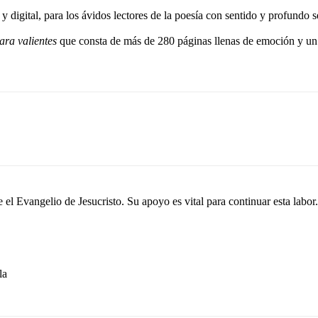
 digital, para los ávidos lectores de la poesía con sentido y profundo 
ara valientes
que consta de más de 280 páginas llenas de emoción y un 
el Evangelio de Jesucristo. Su apoyo es vital para continuar esta labor.
la