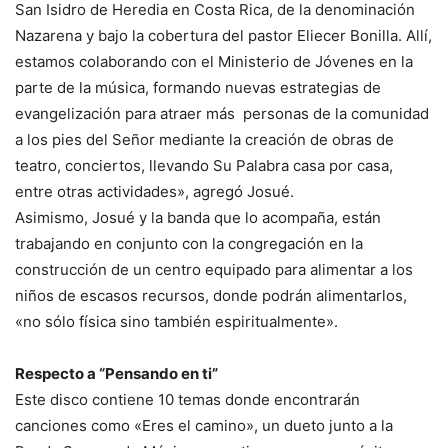
San Isidro de Heredia en Costa Rica, de la denominación
Nazarena y bajo la cobertura del pastor Eliecer Bonilla. Allí,
estamos colaborando con el Ministerio de Jóvenes en la
parte de la música, formando nuevas estrategias de
evangelización para atraer más personas de la comunidad
a los pies del Señor mediante la creación de obras de
teatro, conciertos, llevando Su Palabra casa por casa,
entre otras actividades», agregó Josué.
Asimismo, Josué y la banda que lo acompaña, están
trabajando en conjunto con la congregación en la
construcción de un centro equipado para alimentar a los
niños de escasos recursos, donde podrán alimentarlos,
«no sólo física sino también espiritualmente».
Respecto a “Pensando en ti”
Este disco contiene 10 temas donde encontrarán
canciones como «Eres el camino», un dueto junto a la