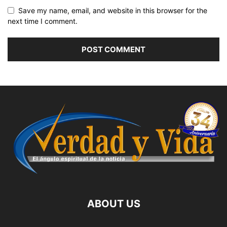
Save my name, email, and website in this browser for the
next time I comment.
ABOUT US