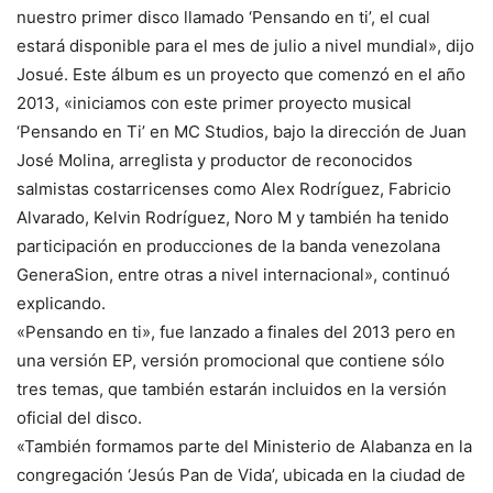
nuestro primer disco llamado ‘Pensando en ti’, el cual
estará disponible para el mes de julio a nivel mundial», dijo
Josué. Este álbum es un proyecto que comenzó en el año
2013, «iniciamos con este primer proyecto musical
‘Pensando en Ti’ en MC Studios, bajo la dirección de Juan
José Molina, arreglista y productor de reconocidos
salmistas costarricenses como Alex Rodríguez, Fabricio
Alvarado, Kelvin Rodríguez, Noro M y también ha tenido
participación en producciones de la banda venezolana
GeneraSion, entre otras a nivel internacional», continuó
explicando.
«Pensando en ti», fue lanzado a finales del 2013 pero en
una versión EP, versión promocional que contiene sólo
tres temas, que también estarán incluidos en la versión
oficial del disco.
«También formamos parte del Ministerio de Alabanza en la
congregación ‘Jesús Pan de Vida’, ubicada en la ciudad de