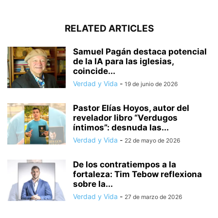
RELATED ARTICLES
Samuel Pagán destaca potencial
de la IA para las iglesias,
coincide...
Verdad y Vida
-
19 de junio de 2026
Pastor Elías Hoyos, autor del
revelador libro “Verdugos
íntimos”: desnuda las...
Verdad y Vida
-
22 de mayo de 2026
De los contratiempos a la
fortaleza: Tim Tebow reflexiona
sobre la...
Verdad y Vida
-
27 de marzo de 2026