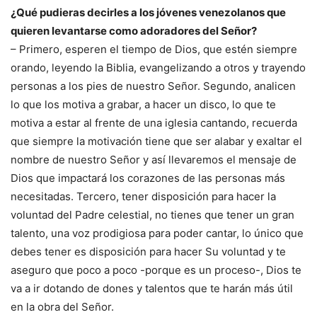
¿Qué pudieras decirles a los jóvenes venezolanos que
quieren levantarse como adoradores del Señor?
– Primero, esperen el tiempo de Dios, que estén siempre
orando, leyendo la Biblia, evangelizando a otros y trayendo
personas a los pies de nuestro Señor. Segundo, analicen
lo que los motiva a grabar, a hacer un disco, lo que te
motiva a estar al frente de una iglesia cantando, recuerda
que siempre la motivación tiene que ser alabar y exaltar el
nombre de nuestro Señor y así llevaremos el mensaje de
Dios que impactará los corazones de las personas más
necesitadas. Tercero, tener disposición para hacer la
voluntad del Padre celestial, no tienes que tener un gran
talento, una voz prodigiosa para poder cantar, lo único que
debes tener es disposición para hacer Su voluntad y te
aseguro que poco a poco -porque es un proceso-, Dios te
va a ir dotando de dones y talentos que te harán más útil
en la obra del Señor.