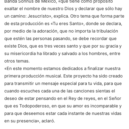
Banda Sonnus de México, «que tiene como propósito
exaltar el nombre de nuestro Dios y declarar que sólo hay
un camino: Jesucristo», explica. Otro tema que forma parte
de esta producción es «Tu eres Santo», donde se declara,
por medio de la adoración, que no importa la tribulación
que estén las personas pasando, se debe recordar que
existe Dios, que es tres veces santo y que por su gracia y
su misericordia ha librado y salvado a los hombres, entre
otros temas.
«En este momento estamos dedicados a finalizar nuestra
primera producción musical. Este proyecto ha sido creado
para transmitir un mensaje especial para tu vida, para que
cuando escuches cada una de las canciones sientas el
deseo de estar pensando en el Rey de reyes, en el Señor
que es Todopoderoso, en que su amor es incomparable y
para que deseemos estar cada instante de nuestras vidas
en su presencia», aclaró.