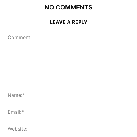
NO COMMENTS
LEAVE A REPLY