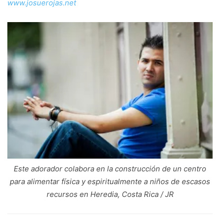
www.josuerojas.net
Este adorador colabora en la construcción de un centro
para alimentar física y espiritualmente a niños de escasos
recursos en Heredia, Costa Rica / JR