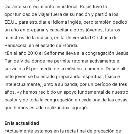
Durante su crecimiento ministerial, Rojas tuvo la
oportunidad de viajar fuera de su nación y partió a los
EE.UU para estudiar el idioma inglés, pero también dedicó
un año en preparar y capacitar a otros jóvenes, futuros
ministros de la música, en la Universidad Cristiana de
Pensacola, en el estado de Florida.
«En el año 2010 el Señor me lleva a la congregación ‘Jesús
Pan de Vida’ donde me permite retomar activamente el
servicio a Él por medio de la música», comenta. Desde allí,
este joven se ha estado preparando, espiritual, física e
intelectualmente, junto a su banda, por un período de tres
años, «y hemos recibido un apoyo fundamental de nuestro
pastor y de toda la congregación en cada una de las cosas
que hemos estado realizando», agregó.
En la actualidad
«Actualmente estamos en la recta final de grabación de