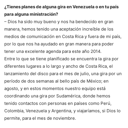
¿Tienes planes de alguna gira en Venezuela o en tu país
para alguna ministración?
– Dios ha sido muy bueno y nos ha bendecido en gran
manera, hemos tenido una aceptación increíble de los
medios de comunicación en Costa Rica y fuera de mi país,
por lo que nos ha ayudado en gran manera para poder
tener una excelente agenda para este año 2014.
Entre lo que se tiene planificado se encuentra la gira por
diferentes lugares a lo largo y ancho de Costa Rica, el
lanzamiento del disco para el mes de julio, una gira por un
período de dos semanas al bello país de México; en
agosto, y en estos momentos nuestro equipo está
coordinando una gira por Sudamérica, donde hemos
tenido contactos con personas en países como Perú,
Colombia, Venezuela y Argentina, y viajaríamos, si Dios lo
permite, para el mes de noviembre.