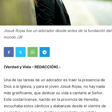
Josué Rojas fue un adorador desde antes de la fundación del
mundo /JR
(Verdad y Vida – REDACCIÓN).-
Una de las tareas de un adorador es traer la presencia de
Dios a la Iglesia, y para el joven Josué Rojas, no hay nada
más gratificante, que dedicar su vida a cantarle al Señor.
Este costarricense, nacido en la provincia de Heredia,
escuchaba estos cánticos y alabanzas desde el vientre de