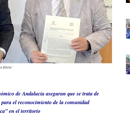
 Biblia’
ómico de Andalucía aseguran que se trata de
 para el reconocimiento de la comunidad
ca” en el territorio