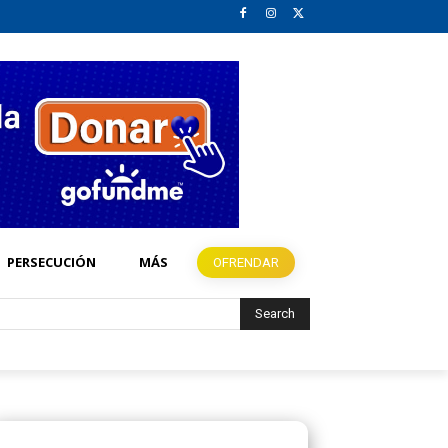
PERSECUCIÓN
MÁS
OFRENDAR
Search