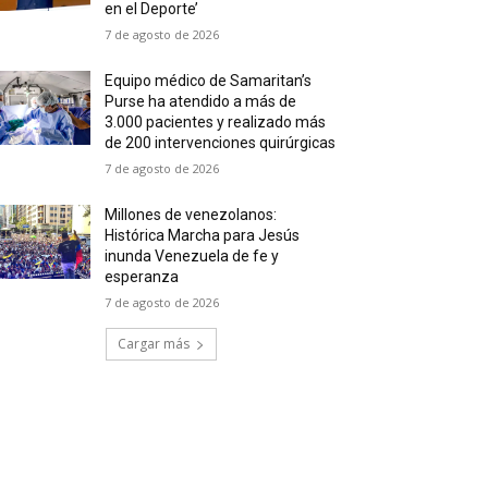
en el Deporte’
7 de agosto de 2026
Equipo médico de Samaritan’s
Purse ha atendido a más de
3.000 pacientes y realizado más
de 200 intervenciones quirúrgicas
7 de agosto de 2026
Millones de venezolanos:
Histórica Marcha para Jesús
inunda Venezuela de fe y
esperanza
7 de agosto de 2026
Cargar más