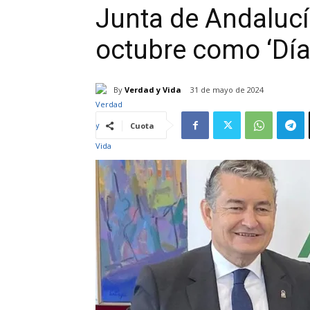
Junta de Andalucí
octubre como ‘Día 
By
Verdad y Vida
31 de mayo de 2024
Cuota