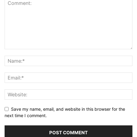
Save my name, email, and website in this browser for the
next time I comment.