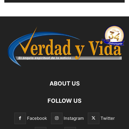
ABOUT US
FOLLOW US
Facebook
Instagram
Twitter