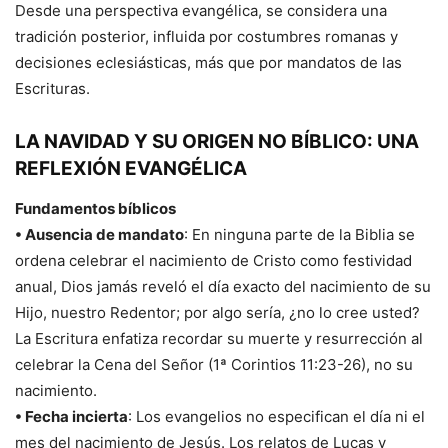
Desde una perspectiva evangélica, se considera una
tradición posterior, influida por costumbres romanas y
decisiones eclesiásticas, más que por mandatos de las
Escrituras.
LA NAVIDAD Y SU ORIGEN NO BÍBLICO: UNA
REFLEXIÓN EVANGÉLICA
Fundamentos bíblicos
• Ausencia de mandato
: En ninguna parte de la Biblia se
ordena celebrar el nacimiento de Cristo como festividad
anual, Dios jamás reveló el día exacto del nacimiento de su
Hijo, nuestro Redentor; por algo sería, ¿no lo cree usted?
La Escritura enfatiza recordar su muerte y resurrección al
celebrar la Cena del Señor (1ª Corintios 11:23-26), no su
nacimiento.
• Fecha incierta
: Los evangelios no especifican el día ni el
mes del nacimiento de Jesús. Los relatos de Lucas y