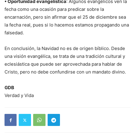
• Oportunidad evangelística
: Algunos evangélicos ven la
fecha como una ocasión para predicar sobre la
encarnación, pero sin afirmar que el 25 de diciembre sea
la fecha real, pues si lo hacemos estamos propagando una
falsedad.
En conclusión, la Navidad no es de origen bíblico. Desde
una visión evangélica, se trata de una tradición cultural y
eclesiástica que puede ser aprovechada para hablar de
Cristo, pero no debe confundirse con un mandato divino.
GDB
Verdad y Vida