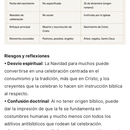
Riesgos y reflexiones
• Desvío espiritual
: La Navidad para muchos puede
convertirse en una celebración centrada en el
consumismo y la tradición, más que en Cristo; y los
creyentes que la celebran lo hacen sin instrucción bíblica
al respecto.
• Confusión doctrinal
: Al no tener origen bíblico, puede
dar la impresión de que la fe se fundamenta en
costumbres humanas y mucho menos con todos los
aditivos antibíblicos que rodean tal celebración.