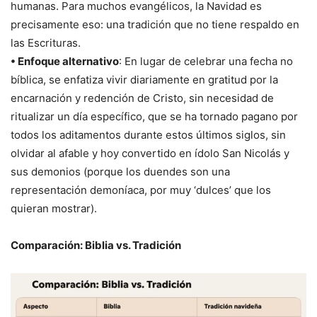
humanas. Para muchos evangélicos, la Navidad es
precisamente eso: una tradición que no tiene respaldo en
las Escrituras.
• Enfoque alternativo
: En lugar de celebrar una fecha no
bíblica, se enfatiza vivir diariamente en gratitud por la
encarnación y redención de Cristo, sin necesidad de
ritualizar un día específico, que se ha tornado pagano por
todos los aditamentos durante estos últimos siglos, sin
olvidar al afable y hoy convertido en ídolo San Nicolás y
sus demonios (porque los duendes son una
representación demoníaca, por muy ‘dulces’ que los
quieran mostrar).
Comparación: Biblia vs. Tradición