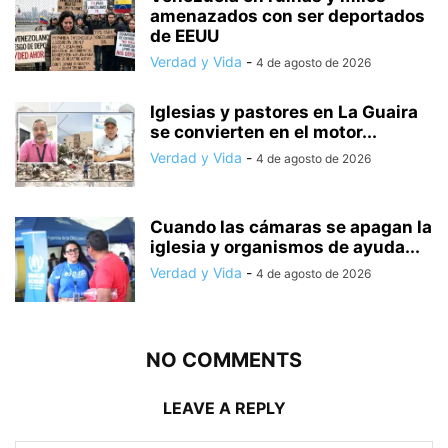
amenazados con ser deportados
de EEUU
Verdad y Vida
-
4 de agosto de 2026
Iglesias y pastores en La Guaira
se convierten en el motor...
Verdad y Vida
-
4 de agosto de 2026
Cuando las cámaras se apagan la
iglesia y organismos de ayuda...
Verdad y Vida
-
4 de agosto de 2026
NO COMMENTS
LEAVE A REPLY