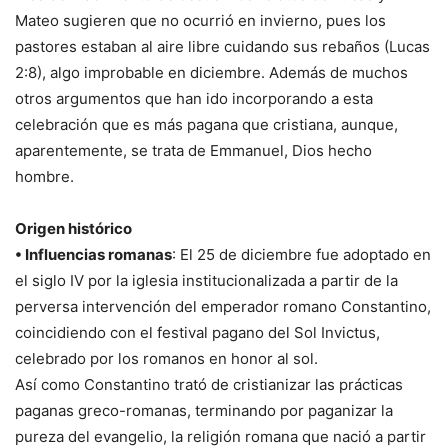
Mateo sugieren que no ocurrió en invierno, pues los
pastores estaban al aire libre cuidando sus rebaños (Lucas
2:8), algo improbable en diciembre. Además de muchos
otros argumentos que han ido incorporando a esta
celebración que es más pagana que cristiana, aunque,
aparentemente, se trata de Emmanuel, Dios hecho
hombre.
Origen histórico
• Influencias romanas
: El 25 de diciembre fue adoptado en
el siglo IV por la iglesia institucionalizada a partir de la
perversa intervención del emperador romano Constantino,
coincidiendo con el festival pagano del Sol Invictus,
celebrado por los romanos en honor al sol.
Así como Constantino trató de cristianizar las prácticas
paganas greco-romanas, terminando por paganizar la
pureza del evangelio, la religión romana que nació a partir