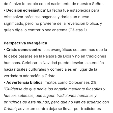
de él hizo lo propio con el nacimiento de nuestro Señor.
• Decisión eclesiástica
: La fecha fue establecida para
cristianizar prácticas paganas y darles un nuevo
significado, pero no proviene de la revelación bíblica, y
quien diga lo contrario sea anatema (Gálatas 1).
Perspectiva evangélica
• Cristo como centro
: Los evangélicos sostenemos que la
fe debe basarse en la Palabra de Dios y no en tradiciones
humanas. Celebrar la Navidad puede desviar la atención
hacia rituales culturales y comerciales en lugar de la
verdadera adoración a Cristo.
• Advertencia bíblica
: Textos como Colosenses 2:8,
“Cuídense de que nadie los engañe mediante filosofías y
huecas sutilezas, que siguen tradiciones humanas y
principios de este mundo, pero que no van de acuerdo con
Cristo”
; advierten contra dejarse llevar por tradiciones