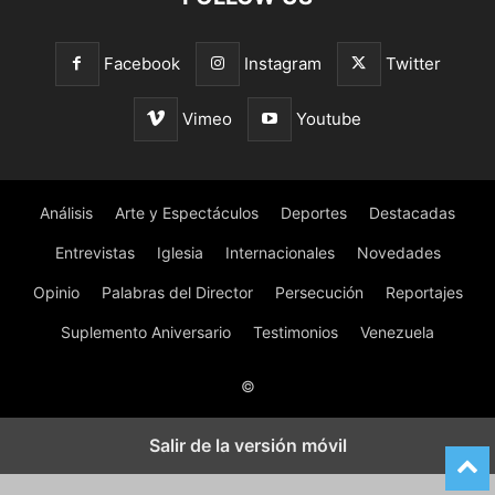
Facebook
Instagram
Twitter
Vimeo
Youtube
Análisis
Arte y Espectáculos
Deportes
Destacadas
Entrevistas
Iglesia
Internacionales
Novedades
Opinio
Palabras del Director
Persecución
Reportajes
Suplemento Aniversario
Testimonios
Venezuela
©
Salir de la versión móvil