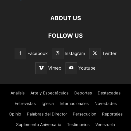
ABOUT US
FOLLOW US
Facebook
Instagram
Twitter
Vimeo
Youtube
Análisis
Arte y Espectáculos
Deportes
Destacadas
Entrevistas
Iglesia
Internacionales
Novedades
Opinio
Palabras del Director
Persecución
Reportajes
Suplemento Aniversario
Testimonios
Venezuela