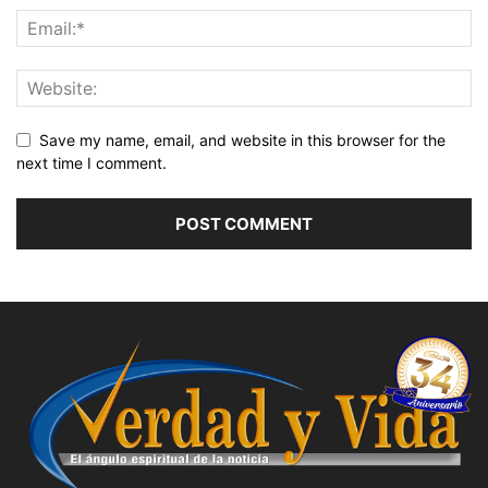
Save my name, email, and website in this browser for the
next time I comment.