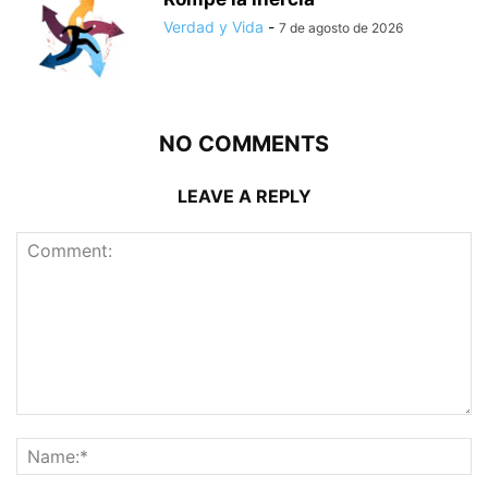
Verdad y Vida
-
7 de agosto de 2026
NO COMMENTS
LEAVE A REPLY