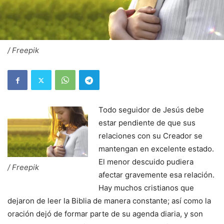
/ Freepik
Todo seguidor de Jesús debe
estar pendiente de que sus
relaciones con su Creador se
mantengan en excelente estado.
El menor descuido pudiera
/ Freepik
afectar gravemente esa relación.
Hay muchos cristianos que
dejaron de leer la Biblia de manera constante; así como la
oración dejó de formar parte de su agenda diaria, y son