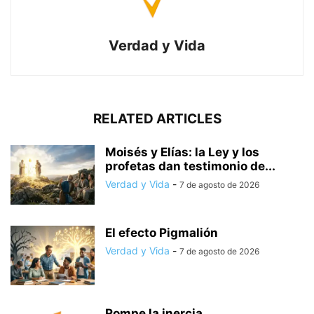
Verdad y Vida
RELATED ARTICLES
Moisés y Elías: la Ley y los
profetas dan testimonio de...
Verdad y Vida
-
7 de agosto de 2026
El efecto Pigmalión
Verdad y Vida
-
7 de agosto de 2026
Rompe la inercia