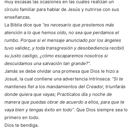
muy escasas las ocasiones en las cuales realizan un
círculo familiar para hablar de Jesús y nutrirse con sus
enseñanzas.
La Biblia dice que
“es necesario que prestemos más
atención a lo que hemos oído, no sea que perdamos el
rumbo. Porque si el mensaje anunciado por los ángeles
tuvo validez, y toda transgresión y desobediencia recibió
su justo castigo, ¿cómo escaparemos nosotros si
descuidamos una salvación tan grande?”.
Jamás se debe olvidar una promesa que Dios le hizo a
Josué, la cual contiene una advertencia intrínseca:
“Si te
mantienes fiel a los mandamientos del Creador, triunfarás
donde quiera que vayas; Practícalos día y noche de
manera que puedas obrar de acuerdo a ellos, para que te
vaya bien y tengas éxito en todo”
. Que Dios siempre sea lo
primero en todo.
Dios te bendiga.