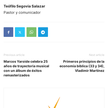
Teófilo Segovia Salazar
Pastor y comunicador
Previous article
Next article
Marcos Yaroide celebra 25
Primeros principios de la
años de trayectoria musical
economía bíblica (33 y 34),
con un álbum de éxitos
Vladimir Martínez
remasterizados