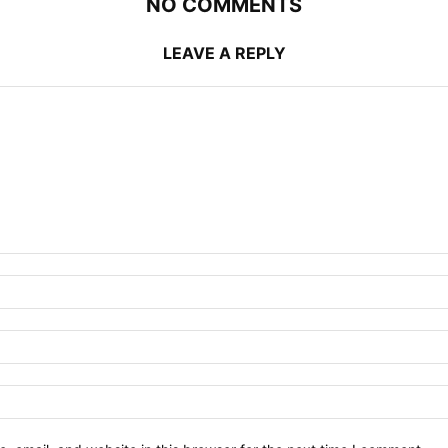
NO COMMENTS
LEAVE A REPLY