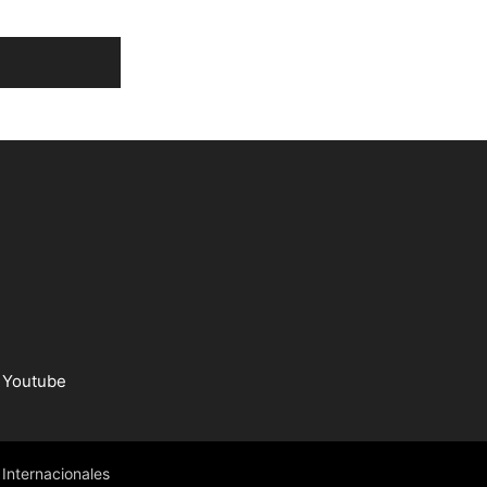
Youtube
Internacionales