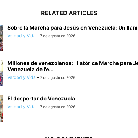
RELATED ARTICLES
Sobre la Marcha para Jesús en Venezuela: Un llama
Verdad y Vida
-
7 de agosto de 2026
Millones de venezolanos: Histórica Marcha para 
Venezuela de fe...
Verdad y Vida
-
7 de agosto de 2026
El despertar de Venezuela
Verdad y Vida
-
7 de agosto de 2026