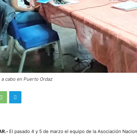
vó a cabo en Puerto Ordaz
AR.-
El pasado 4 y 5 de marzo el equipo de la Asociación Nacion