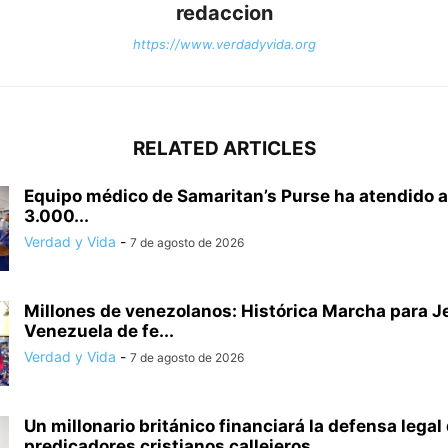
redaccion
https://www.verdadyvida.org
RELATED ARTICLES
Equipo médico de Samaritan’s Purse ha atendido 
3.000...
Verdad y Vida
-
7 de agosto de 2026
Millones de venezolanos: Histórica Marcha para 
Venezuela de fe...
Verdad y Vida
-
7 de agosto de 2026
Un millonario británico financiará la defensa legal
predicadores cristianos callejeros