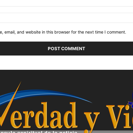
 email, and website in this browser for the next time I comment.