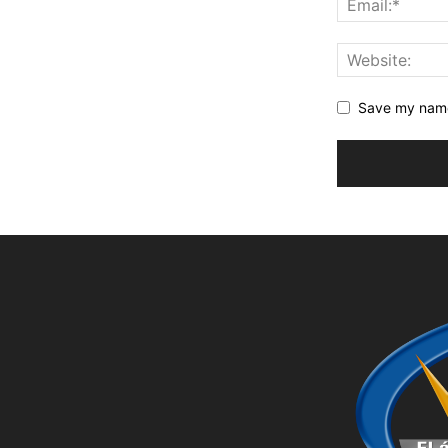
Save my name,