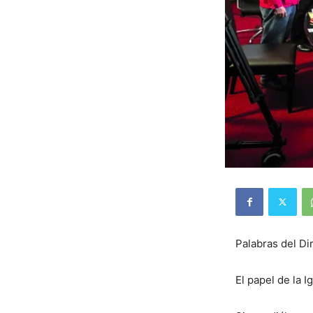
Palabras del D
El papel de la 