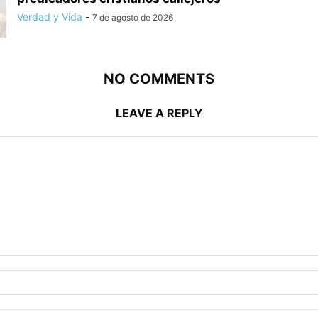
Verdad y Vida
-
7 de agosto de 2026
NO COMMENTS
LEAVE A REPLY