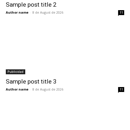
Sample post title 2
Author name
-
8 de August de 2026
11
Publicidad
Sample post title 3
Author name
-
8 de August de 2026
11