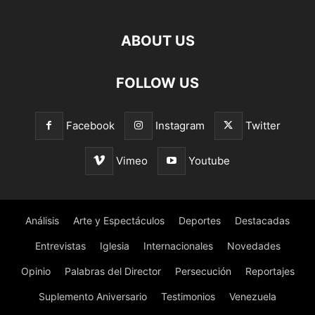
ABOUT US
FOLLOW US
Facebook
Instagram
Twitter
Vimeo
Youtube
Análisis
Arte y Espectáculos
Deportes
Destacadas
Entrevistas
Iglesia
Internacionales
Novedades
Opinio
Palabras del Director
Persecución
Reportajes
Suplemento Aniversario
Testimonios
Venezuela