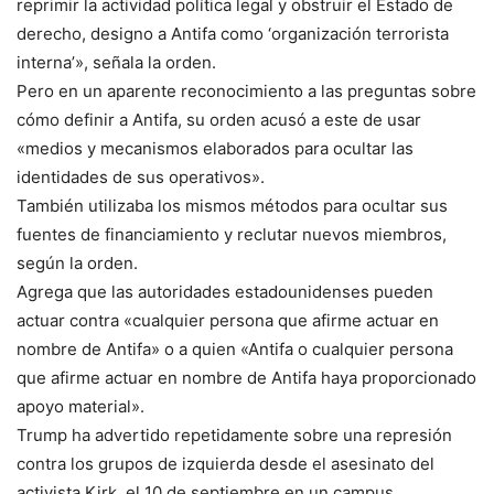
reprimir la actividad política legal y obstruir el Estado de
derecho, designo a Antifa como ‘organización terrorista
interna’», señala la orden.
Pero en un aparente reconocimiento a las preguntas sobre
cómo definir a Antifa, su orden acusó a este de usar
«medios y mecanismos elaborados para ocultar las
identidades de sus operativos».
También utilizaba los mismos métodos para ocultar sus
fuentes de financiamiento y reclutar nuevos miembros,
según la orden.
Agrega que las autoridades estadounidenses pueden
actuar contra «cualquier persona que afirme actuar en
nombre de Antifa» o a quien «Antifa o cualquier persona
que afirme actuar en nombre de Antifa haya proporcionado
apoyo material».
Trump ha advertido repetidamente sobre una represión
contra los grupos de izquierda desde el asesinato del
activista Kirk, el 10 de septiembre en un campus