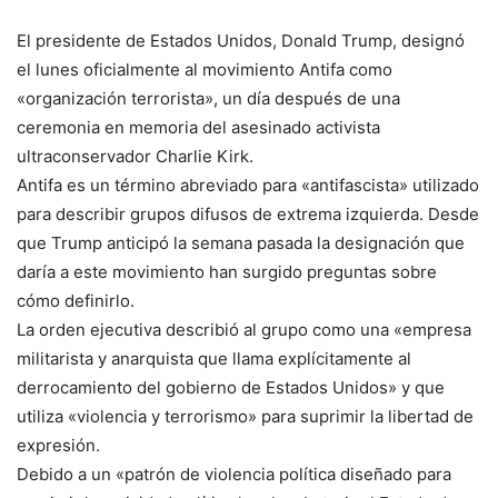
El presidente de Estados Unidos, Donald Trump, designó
el lunes oficialmente al movimiento Antifa como
«organización terrorista», un día después de una
ceremonia en memoria del asesinado activista
ultraconservador Charlie Kirk.
Antifa es un término abreviado para «antifascista» utilizado
para describir grupos difusos de extrema izquierda. Desde
que Trump anticipó la semana pasada la designación que
daría a este movimiento han surgido preguntas sobre
cómo definirlo.
La orden ejecutiva describió al grupo como una «empresa
militarista y anarquista que llama explícitamente al
derrocamiento del gobierno de Estados Unidos» y que
utiliza «violencia y terrorismo» para suprimir la libertad de
expresión.
Debido a un «patrón de violencia política diseñado para