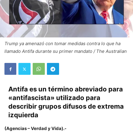
Trump ya amenazó con tomar medidas contra lo que ha
llamado Antifa durante su primer mandato / The Australian
Antifa es un término abreviado para
«antifascista» utilizado para
describir grupos difusos de extrema
izquierda
(Agencias – Verdad y Vida).-