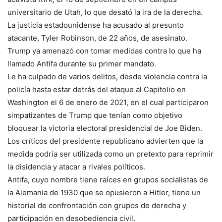
universitario de Utah, lo que desató la ira de la derecha.
La justicia estadounidense ha acusado al presunto
atacante, Tyler Robinson, de 22 años, de asesinato.
Trump ya amenazó con tomar medidas contra lo que ha
llamado Antifa durante su primer mandato.
Le ha culpado de varios delitos, desde violencia contra la
policía hasta estar detrás del ataque al Capitolio en
Washington el 6 de enero de 2021, en el cual participaron
simpatizantes de Trump que tenían como objetivo
bloquear la victoria electoral presidencial de Joe Biden.
Los críticos del presidente republicano advierten que la
medida podría ser utilizada como un pretexto para reprimir
la disidencia y atacar a rivales políticos.
Antifa, cuyo nombre tiene raíces en grupos socialistas de
la Alemania de 1930 que se opusieron a Hitler, tiene un
historial de confrontación con grupos de derecha y
participación en desobediencia civil.