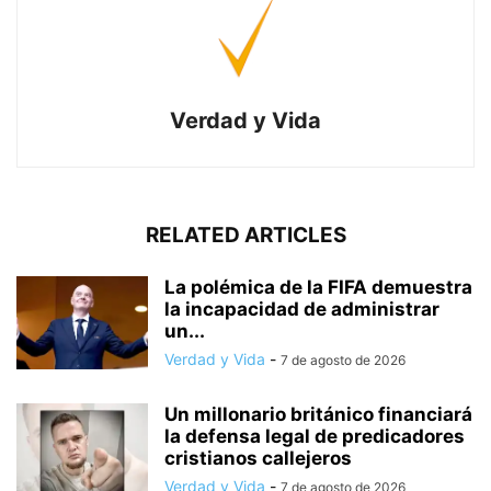
Verdad y Vida
RELATED ARTICLES
La polémica de la FIFA demuestra
la incapacidad de administrar
un...
Verdad y Vida
-
7 de agosto de 2026
Un millonario británico financiará
la defensa legal de predicadores
cristianos callejeros
Verdad y Vida
-
7 de agosto de 2026