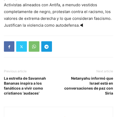
Activistas alineados con Antifa, a menudo vestidos
completamente de negro, protestan contra el racismo, los
valores de extrema derecha y lo que consideran fascismo.
Justifican la violencia como autodefensa.◄
Previous article
Next article
La estrella de Savannah
Netanyahu informó que
Bananas inspira a los
Israel está en
fanáticos a vivir como
conversaciones de paz con
cristianos ‘audaces’
Siria