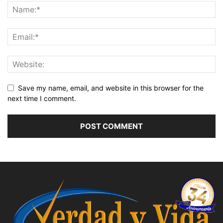
Save my name, email, and website in this browser for the
next time I comment.