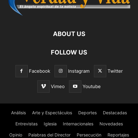
ABOUT US
FOLLOW US
Facebook
Instagram
Twitter
Vimeo
Youtube
Análisis
Arte y Espectáculos
Deportes
Destacadas
Entrevistas
Iglesia
Internacionales
Novedades
Opinio
Palabras del Director
Persecución
Reportajes