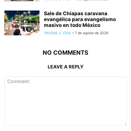
Sale de Chiapas caravana
evangélica para evangelismo
masivo en todo México
Verdad y Vida
-
7 de agosto de 2026
NO COMMENTS
LEAVE A REPLY