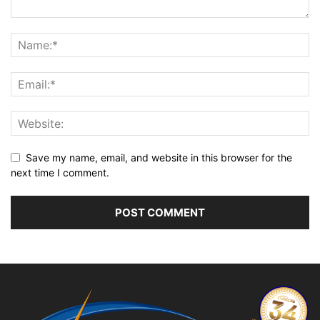
Save my name, email, and website in this browser for the
next time I comment.