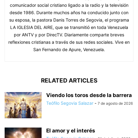
comunicador social cristiano ligado a la radio y la televisión
desde 1986. Durante muchos años ha conducido junto con
su esposa, la pastora Danis Torres de Segovia, el programa
LA IGLESIA DEL AIRE, que se transmitió en toda Venezuela
por ANTV y por DirecTV. Diariamente comparte breves
reflexiones cristianas a través de sus redes sociales. Vive en
San Fernando de Apure, Venezuela.
RELATED ARTICLES
Viendo los toros desde la barrera
Teófilo Segovia Salazar
-
7 de agosto de 2026
El amor y el interés