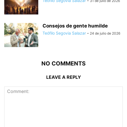
Teófilo Segovia Salazar
-
31 de julio de 2026
Consejos de gente humilde
Teófilo Segovia Salazar
-
24 de julio de 2026
NO COMMENTS
LEAVE A REPLY