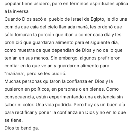
popular tiene asidero, pero en términos espirituales aplica
a la inversa.
Cuando Dios sacó al pueblo de Israel de Egipto, le dio una
comida que caía del cielo llamada maná, les ordenó que
sólo tomaran la porción que iban a comer cada día y les
prohibió que guardaran alimento para el siguiente día,
como muestra de que dependían de Dios y no de lo que
tenían en sus manos. Sin embargo, algunos prefirieron
confiar en lo que veían y guardaron alimento para
“mañana”, pero se les pudrió.
Muchas personas quitaron la confianza en Dios y la
pusieron en políticos, en personas o en bienes. Como
consecuencia, están experimentando una existencia sin
sabor ni color. Una vida podrida. Pero hoy es un buen día
para rectificar y poner la confianza en Dios y no en lo que
se tiene.
Dios te bendiga.