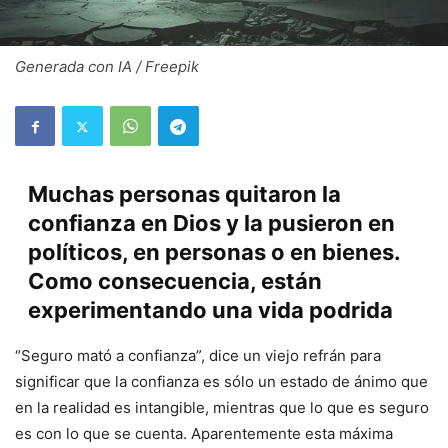
Generada con IA / Freepik
Muchas personas quitaron la
confianza en Dios y la pusieron en
políticos, en personas o en bienes.
Como consecuencia, están
experimentando una vida podrida
“Seguro mató a confianza”, dice un viejo refrán para
significar que la confianza es sólo un estado de ánimo que
en la realidad es intangible, mientras que lo que es seguro
es con lo que se cuenta. Aparentemente esta máxima