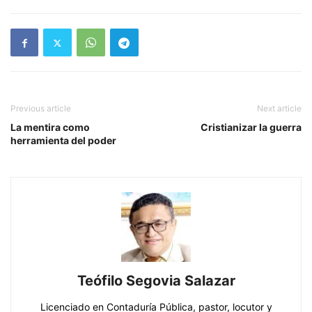
Previous article
Next article
La mentira como
Cristianizar la guerra
herramienta del poder
Teófilo Segovia Salazar
Licenciado en Contaduría Pública, pastor, locutor y