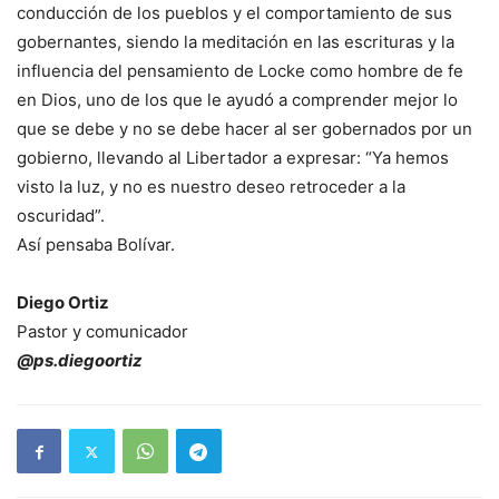
conducción de los pueblos y el comportamiento de sus
gobernantes, siendo la meditación en las escrituras y la
influencia del pensamiento de Locke como hombre de fe
en Dios, uno de los que le ayudó a comprender mejor lo
que se debe y no se debe hacer al ser gobernados por un
gobierno, llevando al Libertador a expresar: “Ya hemos
visto la luz, y no es nuestro deseo retroceder a la
oscuridad”.
Así pensaba Bolívar.
Diego Ortiz
Pastor y comunicador
@ps.diegoortiz