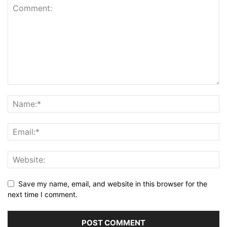
Save my name, email, and website in this browser for the
next time I comment.