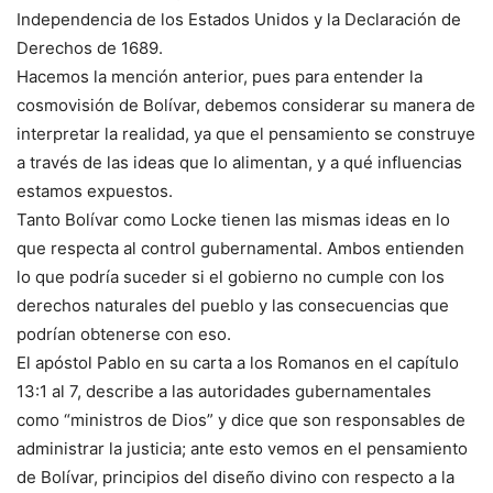
Independencia de los Estados Unidos y la Declaración de
Derechos de 1689.
Hacemos la mención anterior, pues para entender la
cosmovisión de Bolívar, debemos considerar su manera de
interpretar la realidad, ya que el pensamiento se construye
a través de las ideas que lo alimentan, y a qué influencias
estamos expuestos.
Tanto Bolívar como Locke tienen las mismas ideas en lo
que respecta al control gubernamental. Ambos entienden
lo que podría suceder si el gobierno no cumple con los
derechos naturales del pueblo y las consecuencias que
podrían obtenerse con eso.
El apóstol Pablo en su carta a los Romanos en el capítulo
13:1 al 7, describe a las autoridades gubernamentales
como “ministros de Dios” y dice que son responsables de
administrar la justicia; ante esto vemos en el pensamiento
de Bolívar, principios del diseño divino con respecto a la