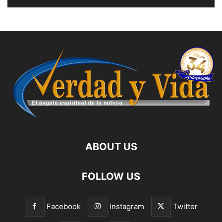
ABOUT US
FOLLOW US
Facebook
Instagram
Twitter