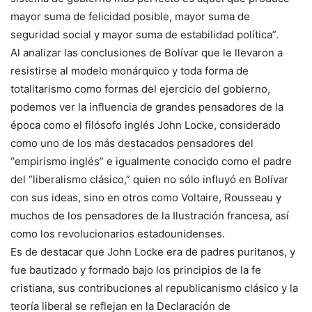
mayor suma de felicidad posible, mayor suma de
seguridad social y mayor suma de estabilidad política”.
Al analizar las conclusiones de Bolívar que le llevaron a
resistirse al modelo monárquico y toda forma de
totalitarismo como formas del ejercicio del gobierno,
podemos ver la influencia de grandes pensadores de la
época como el filósofo inglés John Locke, considerado
como uno de los más destacados pensadores del
“empirismo inglés” e igualmente conocido como el padre
del “liberalismo clásico,” quien no sólo influyó en Bolívar
con sus ideas, sino en otros como Voltaire, Rousseau y
muchos de los pensadores de la Ilustración francesa, así
como los revolucionarios estadounidenses.
Es de destacar que John Locke era de padres puritanos, y
fue bautizado y formado bajo los principios de la fe
cristiana, sus contribuciones al republicanismo clásico y la
teoría liberal se reflejan en la Declaración de