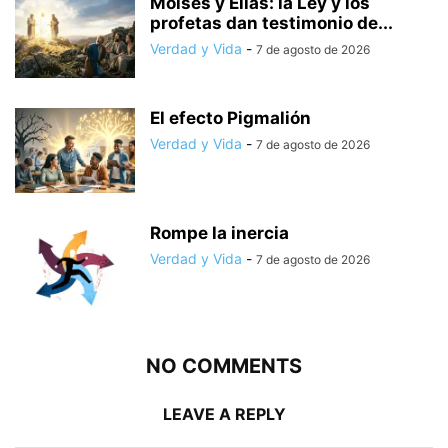
Moisés y Elías: la Ley y los
profetas dan testimonio de...
Verdad y Vida
-
7 de agosto de 2026
El efecto Pigmalión
Verdad y Vida
-
7 de agosto de 2026
Rompe la inercia
Verdad y Vida
-
7 de agosto de 2026
NO COMMENTS
LEAVE A REPLY