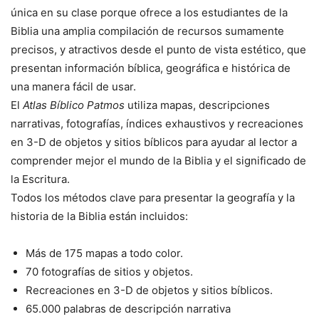
única en su clase porque ofrece a los estudiantes de la
Biblia una amplia compilación de recursos sumamente
precisos, y atractivos desde el punto de vista estético, que
presentan información bíblica, geográfica e histórica de
una manera fácil de usar.
El
Atlas Bíblico Patmos
utiliza mapas, descripciones
narrativas, fotografías, índices exhaustivos y recreaciones
en 3-D de objetos y sitios bíblicos para ayudar al lector a
comprender mejor el mundo de la Biblia y el significado de
la Escritura.
Todos los métodos clave para presentar la geografía y la
historia de la Biblia están incluidos:
Más de 175 mapas a todo color.
70 fotografías de sitios y objetos.
Recreaciones en 3-D de objetos y sitios bíblicos.
65.000 palabras de descripción narrativa