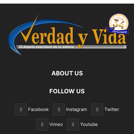
ABOUT US
FOLLOW US
Facebook
Instagram
Twitter
Vimeo
Youtube