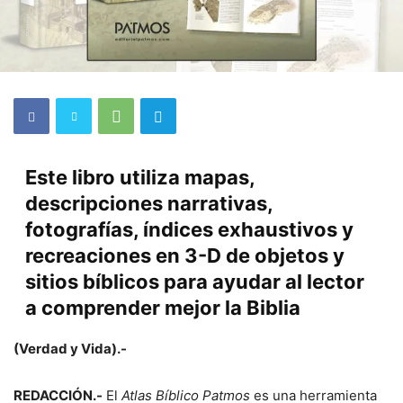
Este libro utiliza mapas,
descripciones narrativas,
fotografías, índices exhaustivos y
recreaciones en 3-D de objetos y
sitios bíblicos para ayudar al lector
a comprender mejor la Biblia
(Verdad y Vida).-
REDACCIÓN.-
El
Atlas Bíblico Patmos
es una herramienta