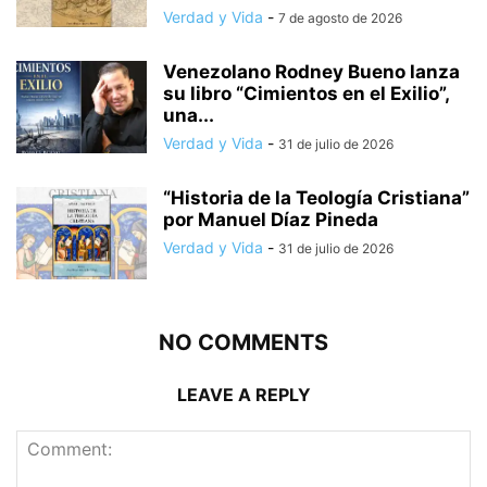
Verdad y Vida
-
7 de agosto de 2026
Venezolano Rodney Bueno lanza
su libro “Cimientos en el Exilio”,
una...
Verdad y Vida
-
31 de julio de 2026
“Historia de la Teología Cristiana”
por Manuel Díaz Pineda
Verdad y Vida
-
31 de julio de 2026
NO COMMENTS
LEAVE A REPLY