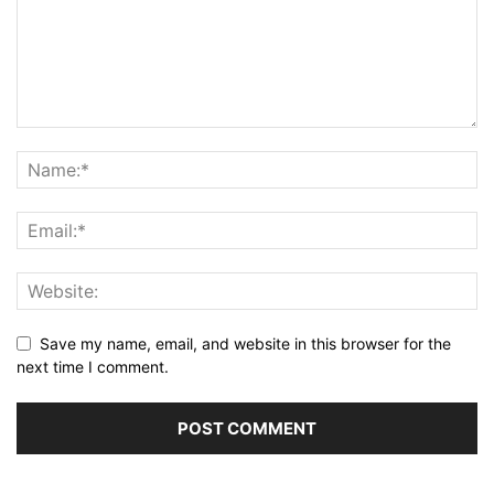
Save my name, email, and website in this browser for the
next time I comment.