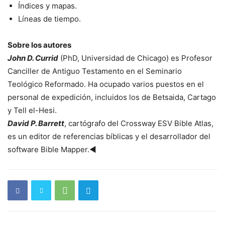
Índices y mapas.
Líneas de tiempo.
Sobre los autores
John D. Currid
(PhD, Universidad de Chicago) es Profesor
Canciller de Antiguo Testamento en el Seminario
Teológico Reformado. Ha ocupado varios puestos en el
personal de expedición, incluidos los de Betsaida, Cartago
y Tell el-Hesi.
David P. Barrett
, cartógrafo del Crossway ESV Bible Atlas,
es un editor de referencias bíblicas y el desarrollador del
software Bible Mapper.◄