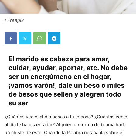
/ Freepik
El marido es cabeza para amar,
cuidar, ayudar, aportar, etc. No debe
ser un energúmeno en el hogar,
¡vamos varón!, dale un beso o miles
de besos que sellen y alegren todo
su ser
¿Cuántas veces al día besas a tu esposa? ¿Cuántas veces
al día le haces enfadar? Alguien en forma de broma haría
un chiste de esto. Cuando la Palabra nos habla sobre el