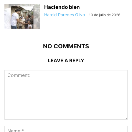
Haciendo bien
Harold Paredes Olivo
-
10 de julio de 2026
NO COMMENTS
LEAVE A REPLY