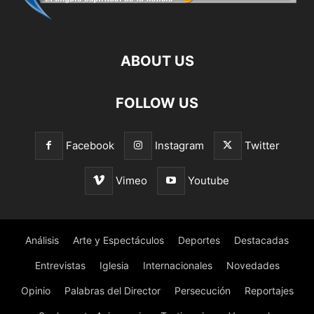
ABOUT US
FOLLOW US
Facebook
Instagram
Twitter
Vimeo
Youtube
Análisis
Arte y Espectáculos
Deportes
Destacadas
Entrevistas
Iglesia
Internacionales
Novedades
Opinio
Palabras del Director
Persecución
Reportajes