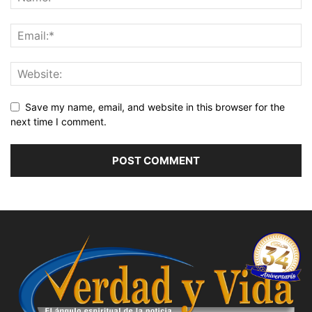
Save my name, email, and website in this browser for the
next time I comment.