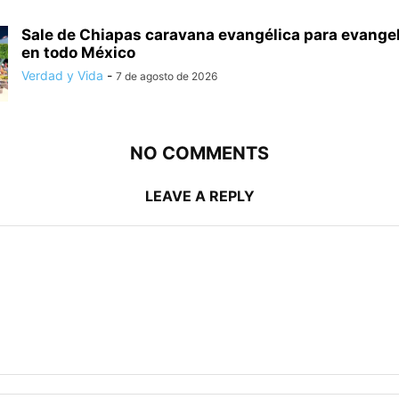
Sale de Chiapas caravana evangélica para evange
en todo México
Verdad y Vida
-
7 de agosto de 2026
NO COMMENTS
LEAVE A REPLY