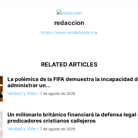
redaccion
https://www.verdadyvida.org
RELATED ARTICLES
La polémica de la FIFA demuestra la incapacidad 
administrar un...
Verdad y Vida
-
7 de agosto de 2026
Un millonario británico financiará la defensa legal
predicadores cristianos callejeros
Verdad y Vida
-
7 de agosto de 2026