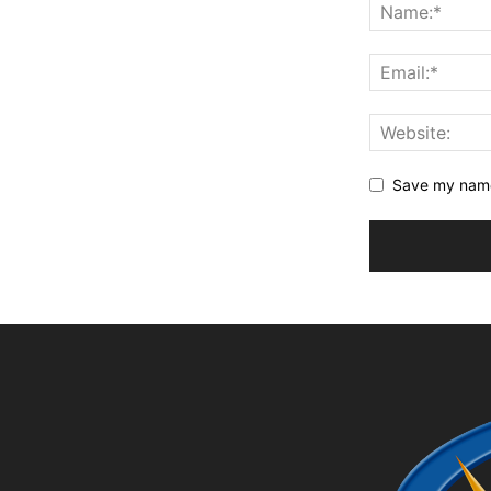
Save my name,