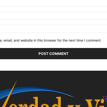
 email, and website in this browser for the next time I comment.