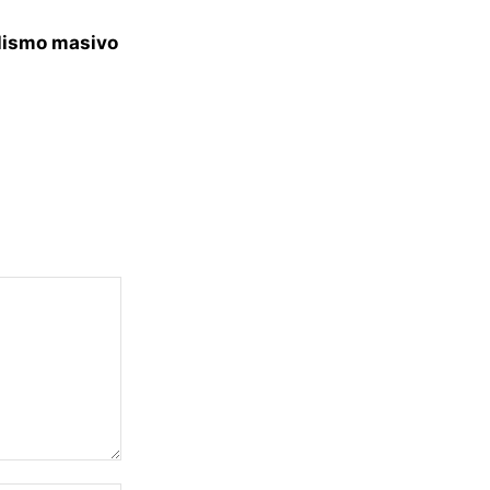
lismo masivo