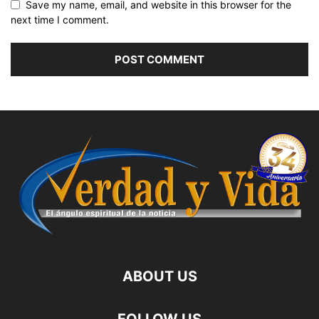
Save my name, email, and website in this browser for the
next time I comment.
ABOUT US