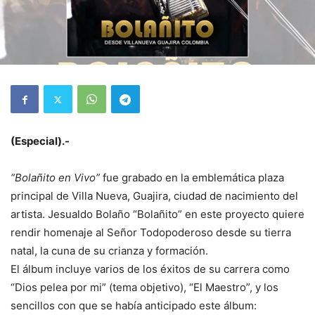
(Especial).-
“Bolañito en Vivo”
fue grabado en la emblemática plaza
principal de Villa Nueva, Guajira, ciudad de nacimiento del
artista. Jesualdo Bolaño “Bolañito” en este proyecto quiere
rendir homenaje al Señor Todopoderoso desde su tierra
natal, la cuna de su crianza y formación.
El álbum incluye varios de los éxitos de su carrera como
“Dios pelea por mi” (tema objetivo), “El Maestro”, y los
sencillos con que se había anticipado este álbum: