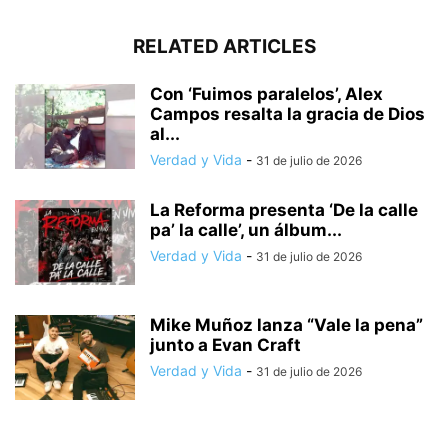
RELATED ARTICLES
Con ‘Fuimos paralelos’, Alex
Campos resalta la gracia de Dios
al...
Verdad y Vida
-
31 de julio de 2026
La Reforma presenta ‘De la calle
pa’ la calle’, un álbum...
Verdad y Vida
-
31 de julio de 2026
Mike Muñoz lanza “Vale la pena”
junto a Evan Craft
Verdad y Vida
-
31 de julio de 2026