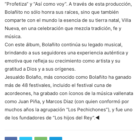
“Profetiza” y “Así como voy”. A través de esta producción,
Bolañito no sólo honra sus raíces, sino que también
comparte con el mundo la esencia de su tierra natal, Villa
Nueva, en una celebración que mezcla tradición, fe y
música.
Con este álbum, Bolañito continúa su legado musical,
brindando a sus seguidores una experiencia auténtica y
emotiva que refleja su crecimiento como artista y su
gratitud a Dios y a sus orígenes.
Jesualdo Bolaño, más conocido como Bolañito ha ganado
más de 48 festivales, incluido el festival cuna de
acordeones, ha grabado con íconos de la música vallenata
como Juan Piña, y Marcos Diaz (con quien conformó por
muchos años la agrupación “Los Pechichones”), y fue uno
de los fundadores de “Los hijos del Rey”.◄