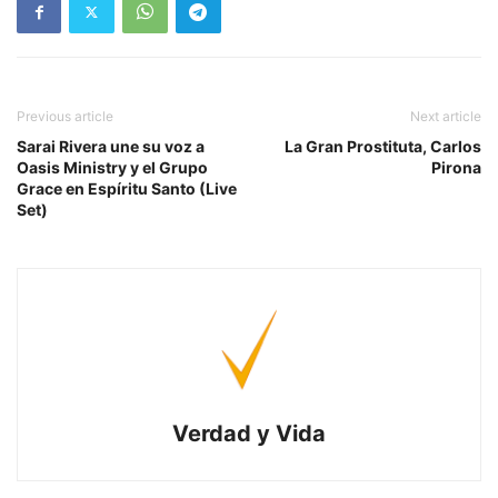
Previous article
Next article
Sarai Rivera une su voz a
La Gran Prostituta, Carlos
Oasis Ministry y el Grupo
Pirona
Grace en Espíritu Santo (Live
Set)
Verdad y Vida