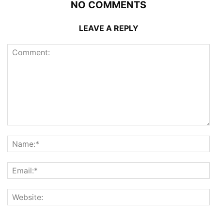
NO COMMENTS
LEAVE A REPLY