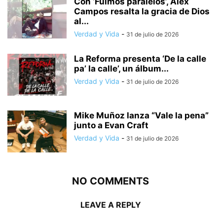
Con ‘Fuimos paralelos’, Alex
Campos resalta la gracia de Dios
al...
Verdad y Vida
-
31 de julio de 2026
La Reforma presenta ‘De la calle
pa’ la calle’, un álbum...
Verdad y Vida
-
31 de julio de 2026
Mike Muñoz lanza “Vale la pena”
junto a Evan Craft
Verdad y Vida
-
31 de julio de 2026
NO COMMENTS
LEAVE A REPLY