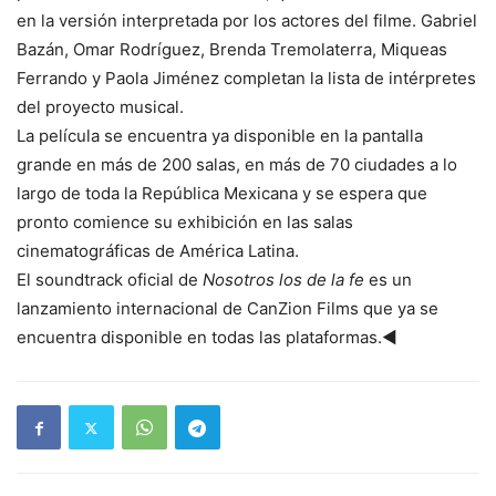
en la versión interpretada por los actores del filme. Gabriel
Bazán, Omar Rodríguez, Brenda Tremolaterra, Miqueas
Ferrando y Paola Jiménez completan la lista de intérpretes
del proyecto musical.
La película se encuentra ya disponible en la pantalla
grande en más de 200 salas, en más de 70 ciudades a lo
largo de toda la República Mexicana y se espera que
pronto comience su exhibición en las salas
cinematográficas de América Latina.
El soundtrack oficial de
Nosotros los de la fe
es un
lanzamiento internacional de CanZion Films que ya se
encuentra disponible en todas las plataformas.◄