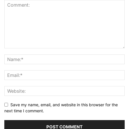
Save my name, email, and website in this browser for the
next time I comment.