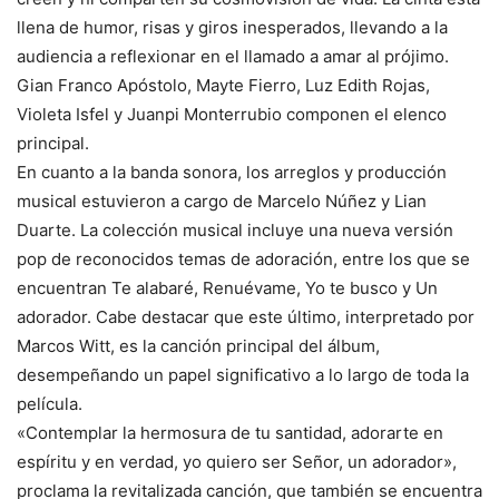
llena de humor, risas y giros inesperados, llevando a la
audiencia a reflexionar en el llamado a amar al prójimo.
Gian Franco Apóstolo, Mayte Fierro, Luz Edith Rojas,
Violeta Isfel y Juanpi Monterrubio componen el elenco
principal.
En cuanto a la banda sonora, los arreglos y producción
musical estuvieron a cargo de Marcelo Núñez y Lian
Duarte. La colección musical incluye una nueva versión
pop de reconocidos temas de adoración, entre los que se
encuentran Te alabaré, Renuévame, Yo te busco y Un
adorador. Cabe destacar que este último, interpretado por
Marcos Witt, es la canción principal del álbum,
desempeñando un papel significativo a lo largo de toda la
película.
«Contemplar la hermosura de tu santidad, adorarte en
espíritu y en verdad, yo quiero ser Señor, un adorador»,
proclama la revitalizada canción, que también se encuentra