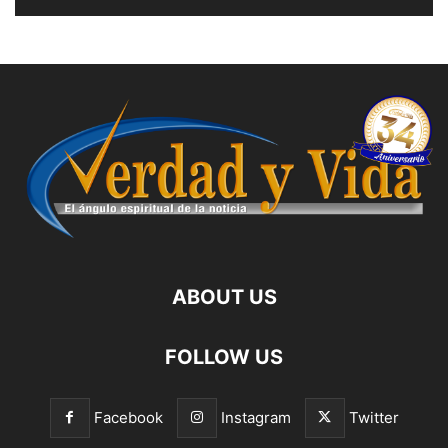
ABOUT US
FOLLOW US
Facebook
Instagram
Twitter