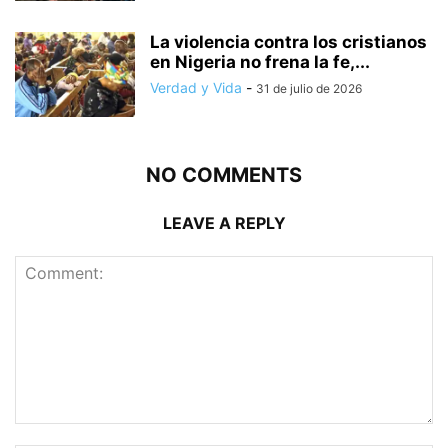
La violencia contra los cristianos
en Nigeria no frena la fe,...
Verdad y Vida
-
31 de julio de 2026
NO COMMENTS
LEAVE A REPLY