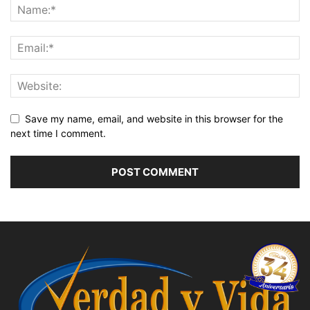
Save my name, email, and website in this browser for the
next time I comment.