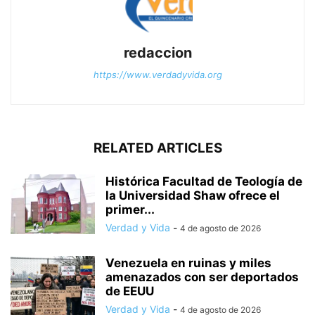
redaccion
https://www.verdadyvida.org
RELATED ARTICLES
Histórica Facultad de Teología de
la Universidad Shaw ofrece el
primer...
Verdad y Vida
-
4 de agosto de 2026
Venezuela en ruinas y miles
amenazados con ser deportados
de EEUU
Verdad y Vida
-
4 de agosto de 2026