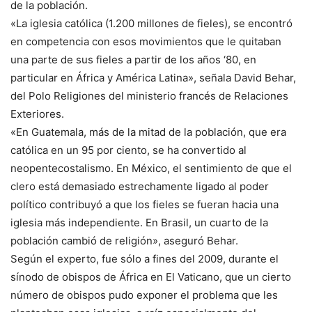
de la población.
«La iglesia católica (1.200 millones de fieles), se encontró
en competencia con esos movimientos que le quitaban
una parte de sus fieles a partir de los años ‘80, en
particular en África y América Latina», señala David Behar,
del Polo Religiones del ministerio francés de Relaciones
Exteriores.
«En Guatemala, más de la mitad de la población, que era
católica en un 95 por ciento, se ha convertido al
neopentecostalismo. En México, el sentimiento de que el
clero está demasiado estrechamente ligado al poder
político contribuyó a que los fieles se fueran hacia una
iglesia más independiente. En Brasil, un cuarto de la
población cambió de religión», aseguró Behar.
Según el experto, fue sólo a fines del 2009, durante el
sínodo de obispos de África en El Vaticano, que un cierto
número de obispos pudo exponer el problema que les