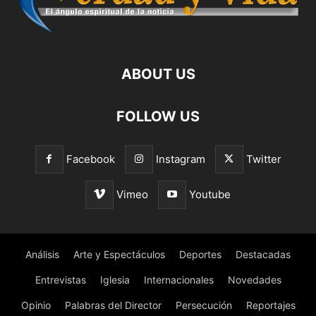
ABOUT US
FOLLOW US
Facebook
Instagram
Twitter
Vimeo
Youtube
Análisis
Arte y Espectáculos
Deportes
Destacadas
Entrevistas
Iglesia
Internacionales
Novedades
Opinio
Palabras del Director
Persecución
Reportajes