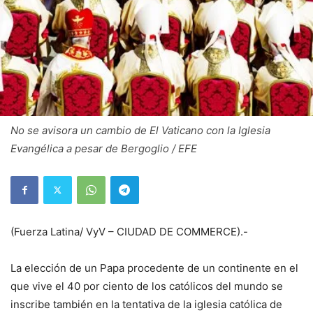
No se avisora un cambio de El Vaticano con la Iglesia
Evangélica a pesar de Bergoglio / EFE
(Fuerza Latina/ VyV – CIUDAD DE COMMERCE).-
La elección de un Papa procedente de un continente en el
que vive el 40 por ciento de los católicos del mundo se
inscribe también en la tentativa de la iglesia católica de