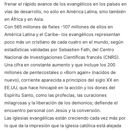
frenar el rápido avance de los evangélicos en los países en
vías de desarrollo, no sólo en América Latina, sino también
en África y en Asia.
Con 565 millones de fieles -107 millones de ellos en
América Latina y el Caribe- los evangélicos representan
poco más un cristiano de cada cuatro en el mundo, según
estadísticas validadas por Sebastien Fath, del Centro
Nacional de Investigaciones Científicas francés (CNRS).
Una cifra en constante aumento y que incluye los 200
millones de pentecostales o «Born again» (nacidos de
nuevo), corriente aparecida a principios del siglo XX en
EE.UU, que hace hincapié en la acción y los dones del
Espíritu Santo, como las profecías, las curaciones
milagrosas y la liberación de los demonios; defiende el
encuentro personal con Jesús y la conversión.
Las iglesias evangélicas están creciendo cada vez más por
lo que da la impresión que la iglesia católica está alejada