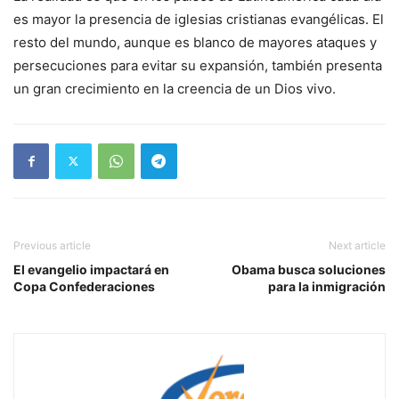
es mayor la presencia de iglesias cristianas evangélicas. El
resto del mundo, aunque es blanco de mayores ataques y
persecuciones para evitar su expansión, también presenta
un gran crecimiento en la creencia de un Dios vivo.
Previous article
Next article
El evangelio impactará en
Obama busca soluciones
Copa Confederaciones
para la inmigración