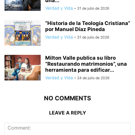
una...
Verdad y Vida
-
31 de julio de 2026
“Historia de la Teología Cristiana”
por Manuel Díaz Pineda
Verdad y Vida
-
31 de julio de 2026
Milton Valle publica su libro
“Restaurando matrimonios”, una
herramienta para edificar...
Verdad y Vida
-
24 de julio de 2026
NO COMMENTS
LEAVE A REPLY