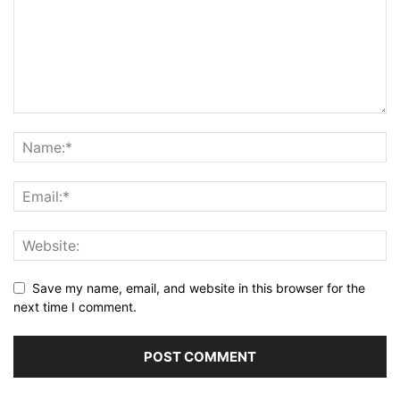
Save my name, email, and website in this browser for the
next time I comment.