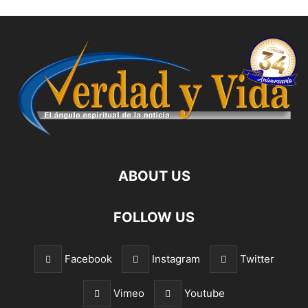
ABOUT US
FOLLOW US
Facebook
Instagram
Twitter
Vimeo
Youtube