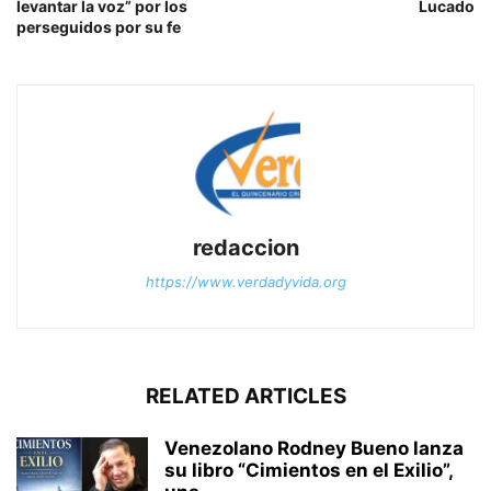
levantar la voz” por los
Lucado
perseguidos por su fe
redaccion
https://www.verdadyvida.org
RELATED ARTICLES
Venezolano Rodney Bueno lanza
su libro “Cimientos en el Exilio”,