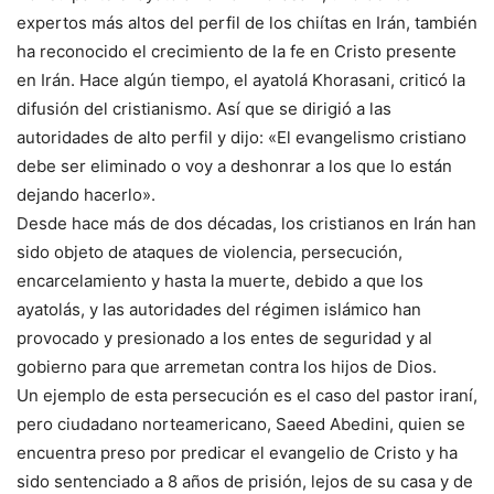
expertos más altos del perfil de los chiítas en Irán, también
ha reconocido el crecimiento de la fe en Cristo presente
en Irán. Hace algún tiempo, el ayatolá Khorasani, criticó la
difusión del cristianismo. Así que se dirigió a las
autoridades de alto perfil y dijo: «El evangelismo cristiano
debe ser eliminado o voy a deshonrar a los que lo están
dejando hacerlo».
Desde hace más de dos décadas, los cristianos en Irán han
sido objeto de ataques de violencia, persecución,
encarcelamiento y hasta la muerte, debido a que los
ayatolás, y las autoridades del régimen islámico han
provocado y presionado a los entes de seguridad y al
gobierno para que arremetan contra los hijos de Dios.
Un ejemplo de esta persecución es el caso del pastor iraní,
pero ciudadano norteamericano, Saeed Abedini, quien se
encuentra preso por predicar el evangelio de Cristo y ha
sido sentenciado a 8 años de prisión, lejos de su casa y de