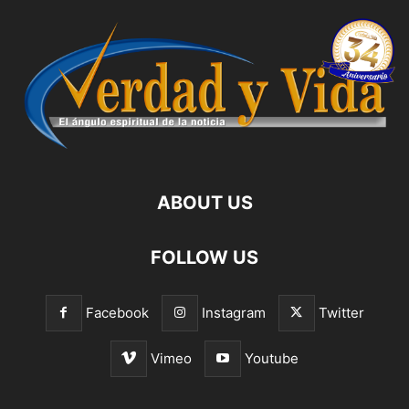
ABOUT US
FOLLOW US
Facebook
Instagram
Twitter
Vimeo
Youtube