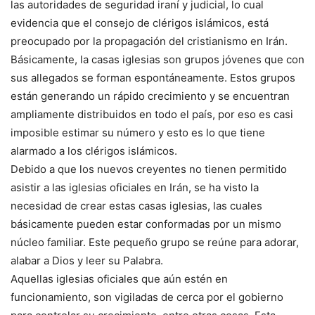
las autoridades de seguridad iraní y judicial, lo cual
evidencia que el consejo de clérigos islámicos, está
preocupado por la propagación del cristianismo en Irán.
Básicamente, la casas iglesias son grupos jóvenes que con
sus allegados se forman espontáneamente. Estos grupos
están generando un rápido crecimiento y se encuentran
ampliamente distribuidos en todo el país, por eso es casi
imposible estimar su número y esto es lo que tiene
alarmado a los clérigos islámicos.
Debido a que los nuevos creyentes no tienen permitido
asistir a las iglesias oficiales en Irán, se ha visto la
necesidad de crear estas casas iglesias, las cuales
básicamente pueden estar conformadas por un mismo
núcleo familiar. Este pequeño grupo se reúne para adorar,
alabar a Dios y leer su Palabra.
Aquellas iglesias oficiales que aún estén en
funcionamiento, son vigiladas de cerca por el gobierno