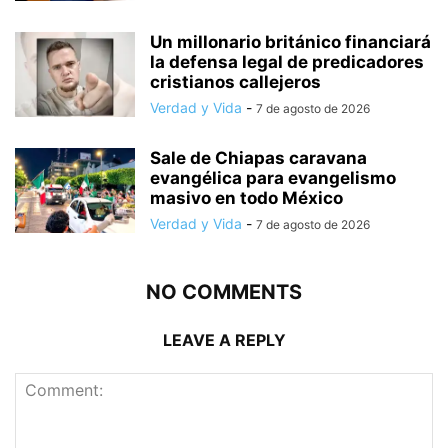
Un millonario británico financiará
la defensa legal de predicadores
cristianos callejeros
Verdad y Vida
-
7 de agosto de 2026
Sale de Chiapas caravana
evangélica para evangelismo
masivo en todo México
Verdad y Vida
-
7 de agosto de 2026
NO COMMENTS
LEAVE A REPLY