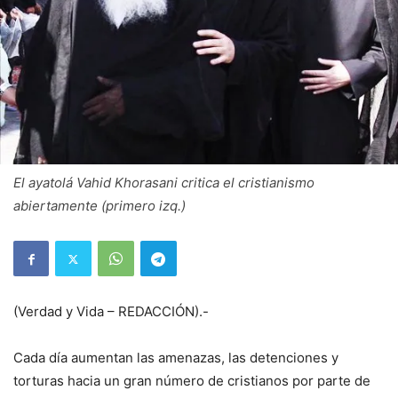
El ayatolá Vahid Khorasani critica el cristianismo
abiertamente (primero izq.)
(Verdad y Vida – REDACCIÓN).-
Cada día aumentan las amenazas, las detenciones y
torturas hacia un gran número de cristianos por parte de