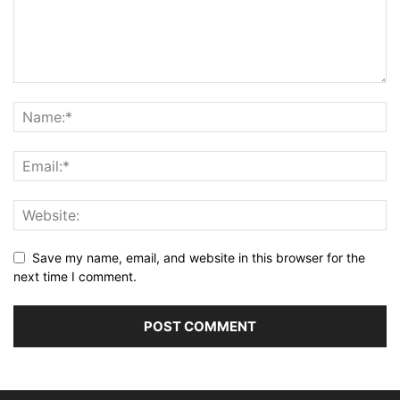
Save my name, email, and website in this browser for the
next time I comment.