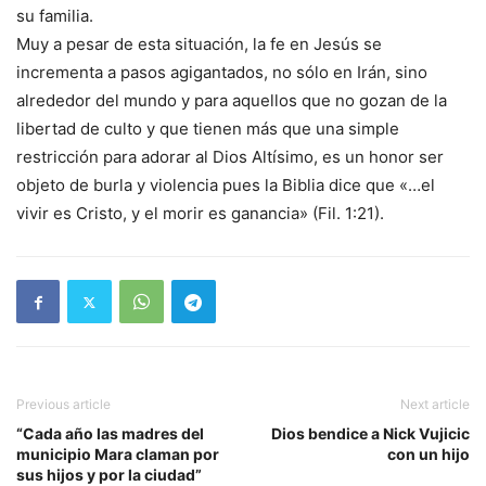
su familia.
Muy a pesar de esta situación, la fe en Jesús se
incrementa a pasos agigantados, no sólo en Irán, sino
alrededor del mundo y para aquellos que no gozan de la
libertad de culto y que tienen más que una simple
restricción para adorar al Dios Altísimo, es un honor ser
objeto de burla y violencia pues la Biblia dice que «…el
vivir es Cristo, y el morir es ganancia» (Fil. 1:21).
Previous article
Next article
“Cada año las madres del
Dios bendice a Nick Vujicic
municipio Mara claman por
con un hijo
sus hijos y por la ciudad”