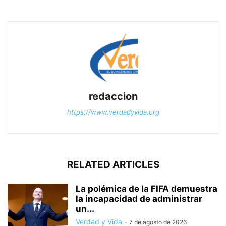
redaccion
https://www.verdadyvida.org
RELATED ARTICLES
La polémica de la FIFA demuestra
la incapacidad de administrar
un...
Verdad y Vida
-
7 de agosto de 2026