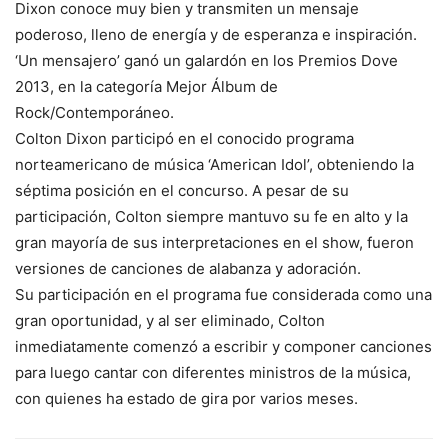
Dixon conoce muy bien y transmiten un mensaje
poderoso, lleno de energía y de esperanza e inspiración.
‘Un mensajero’ ganó un galardón en los Premios Dove
2013, en la categoría Mejor Álbum de
Rock/Contemporáneo.
Colton Dixon participó en el conocido programa
norteamericano de música ‘American Idol’, obteniendo la
séptima posición en el concurso. A pesar de su
participación, Colton siempre mantuvo su fe en alto y la
gran mayoría de sus interpretaciones en el show, fueron
versiones de canciones de alabanza y adoración.
Su participación en el programa fue considerada como una
gran oportunidad, y al ser eliminado, Colton
inmediatamente comenzó a escribir y componer canciones
para luego cantar con diferentes ministros de la música,
con quienes ha estado de gira por varios meses.