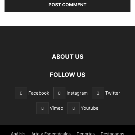
ABOUT US
FOLLOW US
Facebook
Instagram
Twitter
Vimeo
Youtube
Análisis
Arte y Espectáculos
Deportes
Destacadas