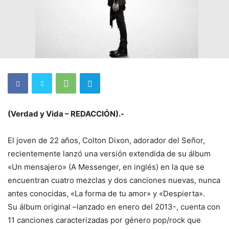
(Verdad y Vida – REDACCIÓN).-
El joven de 22 años, Colton Dixon, adorador del Señor,
recientemente lanzó una versión extendida de su álbum
«Un mensajero» (A Messenger, en inglés) en la que se
encuentran cuatro mezclas y dos canciones nuevas, nunca
antes conocidas, «La forma de tu amor» y «Despierta».
Su álbum original –lanzado en enero del 2013-, cuenta con
11 canciones caracterizadas por género pop/rock que