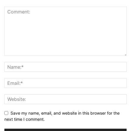
Save my name, email, and website in this browser for the
next time I comment.