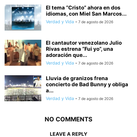
El tema “Cristo” ahora en dos
idiomas, con Miel San Marcos...
Verdad y Vida
-
7 de agosto de 2026
El cantautor venezolano Julio
Rivas estrena “Fui yo”, una
adoración que...
Verdad y Vida
-
7 de agosto de 2026
Lluvia de granizos frena
concierto de Bad Bunny y obliga
a...
Verdad y Vida
-
7 de agosto de 2026
NO COMMENTS
LEAVE A REPLY