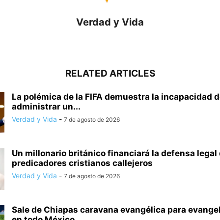
Verdad y Vida
RELATED ARTICLES
La polémica de la FIFA demuestra la incapacidad 
administrar un...
Verdad y Vida
-
7 de agosto de 2026
Un millonario británico financiará la defensa legal
predicadores cristianos callejeros
Verdad y Vida
-
7 de agosto de 2026
Sale de Chiapas caravana evangélica para evange
en todo México