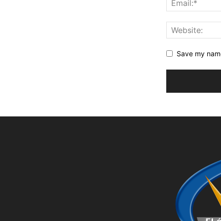
Save my name,