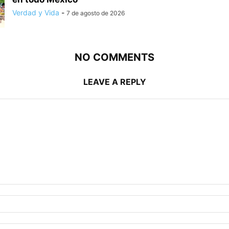
Verdad y Vida
-
7 de agosto de 2026
NO COMMENTS
LEAVE A REPLY