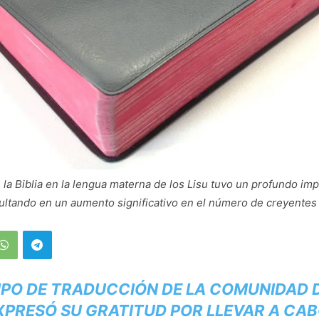
 la Biblia en la lengua materna de los Lisu tuvo un profundo imp
ultando en un aumento significativo en el número de creyentes
IPO DE TRADUCCIÓN DE LA COMUNIDAD 
EXPRESÓ SU GRATITUD POR LLEVAR A CAB