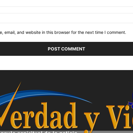
 email, and website in this browser for the next time I comment.