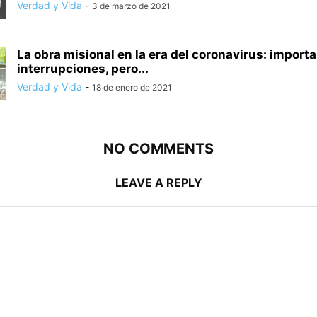
Verdad y Vida
-
3 de marzo de 2021
La obra misional en la era del coronavirus: import
interrupciones, pero...
Verdad y Vida
-
18 de enero de 2021
NO COMMENTS
LEAVE A REPLY