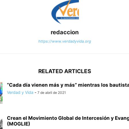
redaccion
https://www.verdadyvida.org
RELATED ARTICLES
“Cada día vienen más y más” mientras los bautistas
Verdad y Vida
-
7 de abril de 2021
Crean el Movimiento Global de Intercesión y Evan
(MOGLIE)