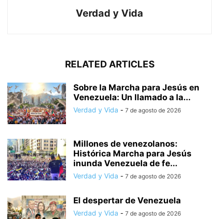
Verdad y Vida
RELATED ARTICLES
Sobre la Marcha para Jesús en
Venezuela: Un llamado a la...
Verdad y Vida
-
7 de agosto de 2026
Millones de venezolanos:
Histórica Marcha para Jesús
inunda Venezuela de fe...
Verdad y Vida
-
7 de agosto de 2026
El despertar de Venezuela
Verdad y Vida
-
7 de agosto de 2026