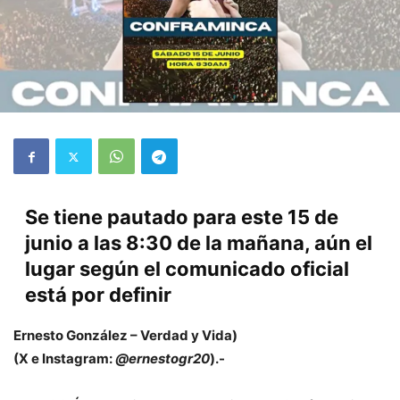
Se tiene pautado para este 15 de
junio a las 8:30 de la mañana, aún el
lugar según el comunicado oficial
está por definir
Ernesto González – Verdad y Vida)
(X e Instagram:
@ernestogr20
).-