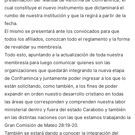
cual constituye el nuevo instrumento que dictaminará el
rumbo de nuestra institución y que la regirá a partir de la
fecha.
El mismo se presentará ante los convocados para que
todos los afiliados, conozcan todo el reglamento y la forma
de revalidar su membresía.
Todo esto, apuntando a la actualización de toda nuestra
membresía para luego comunicar quienes son las
organizaciones que quedarán integrando la nueva etapa
de Conframinca y juntamente poder ingresar a los que lo
están solicitando, como también, a los fines de poder
expandir en orden nuestro desarrollo cristiano en todas
las áreas que corresponden y comprenden nuestra labor
ministerial dentro y fuera del estado Carabobo y también
en las distintas naciones con las que estamos trabajando la
Gran Comisión de Mateo 28:19-20.
También se estará dando a conocer la integración del