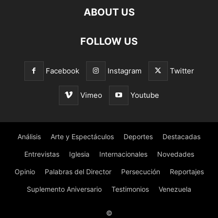
ABOUT US
FOLLOW US
Facebook
Instagram
Twitter
Vimeo
Youtube
Análisis
Arte y Espectáculos
Deportes
Destacadas
Entrevistas
Iglesia
Internacionales
Novedades
Opinio
Palabras del Director
Persecución
Reportajes
Suplemento Aniversario
Testimonios
Venezuela
©