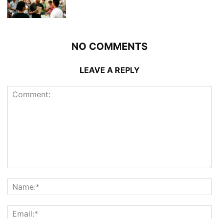
NO COMMENTS
LEAVE A REPLY