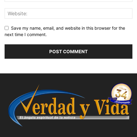
Save my name, email, and website in this browser for the
next time I comment.