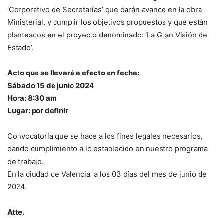
‘Corporativo de Secretarías’ que darán avance en la obra
Ministerial, y cumplir los objetivos propuestos y que están
planteados en el proyecto denominado: ‘La Gran Visión de
Estado’.
Acto que se llevará a efecto en fecha:
Sábado 15 de junio 2024
Hora: 8:30 am
Lugar: por definir
Convocatoria que se hace a los fines legales necesarios,
dando cumplimiento a lo establecido en nuestro programa
de trabajo.
En la ciudad de Valencia, a los 03 días del mes de junio de
2024.
Atte.