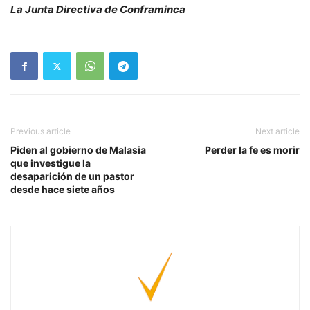
La Junta Directiva de Conframinca
Previous article
Next article
Piden al gobierno de Malasia
Perder la fe es morir
que investigue la
desaparición de un pastor
desde hace siete años