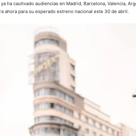
e ya ha cautivado audiencias en Madrid, Barcelona, Valencia, Arg
a ahora para su esperado estreno nacional este 30 de abril.