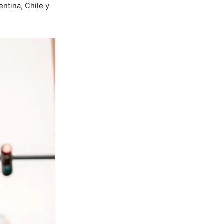
entina, Chile y