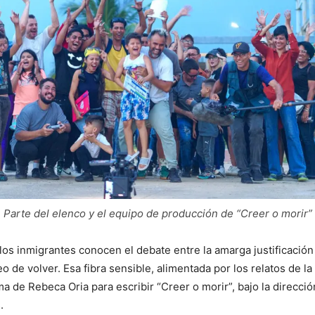
Parte del elenco y el equipo de producción de “Creer o morir”
los inmigrantes conocen el debate entre la amarga justificación
o de volver. Esa fibra sensible, alimentada por los relatos de la 
ma de Rebeca Oria para escribir “Creer o morir”, bajo la direcci
.