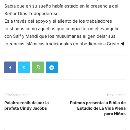
Sabía que en su sueño había estado en la presencia del
Señor Dios Todopoderoso.
Es a través del apoyo y el aliento de los trabajadores
cristianos como aquellos que compartieron el evangelio
con Saif y Mahdi que los musulmanes eligen dejar sus
creencias islámicas tradicionales en obediencia a Cristo.◄
Previous article
Next article
Palabra recibida por la
Patmos presenta la Biblia de
profeta Cindy Jacobs
Estudio de La Vida Plena
para Niños