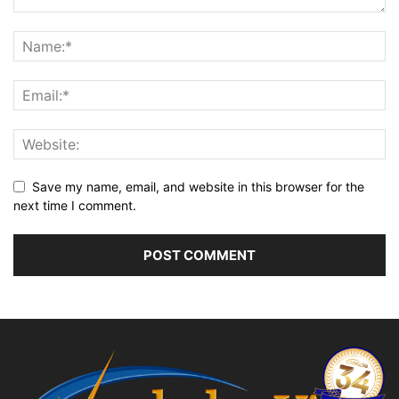
Save my name, email, and website in this browser for the
next time I comment.