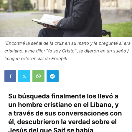
“Encontré la señal de la cruz en su mano y le pregunté si era
cristiano, y me dijo: ‘Yo soy Cristo’”, le dijeron en un sueño /
Imagen referencial de Freepik
Su búsqueda finalmente los llevó a
un hombre cristiano en el Líbano, y
a través de sus conversaciones con
él, descubrieron la verdad sobre el
Jesús del que Saif se había