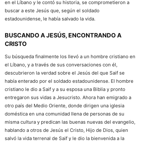
en el Líbano y le contó su historia, se comprometieron a
buscar a este Jesús que, según el soldado
estadounidense, le había salvado la vida.
BUSCANDO A JESÚS, ENCONTRANDO A
CRISTO
Su búsqueda finalmente los llevó a un hombre cristiano en
el Líbano, y a través de sus conversaciones con él,
descubrieron la verdad sobre el Jesús del que Saif se
había enterado por el soldado estadounidense. El hombre
cristiano le dio a Saif y a su esposa una Biblia y pronto
entregaron sus vidas a Jesucristo. Ahora han emigrado a
otro país del Medio Oriente, donde dirigen una iglesia
doméstica en una comunidad llena de personas de su
misma cultura y predican las buenas nuevas del evangelio,
hablando a otros de Jesús el Cristo, Hijo de Dios, quien
salvó la vida terrenal de Saif y le dio la bienvenida a la