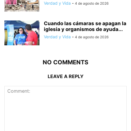
Verdad y Vida
-
4 de agosto de 2026
Cuando las cámaras se apagan la
iglesia y organismos de ayuda...
Verdad y Vida
-
4 de agosto de 2026
NO COMMENTS
LEAVE A REPLY