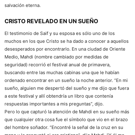
salvación eterna.
CRISTO REVELADO EN UN SUEÑO
El testimonio de Saif y su esposa es sólo uno de los
muchos en los que Cristo se ha dado a conocer a aquellos
desesperados por encontrarlo. En una ciudad de Oriente
Medio, Mahdi (nombre cambiado por medidas de
seguridad) recorrió el festival anual de primavera,
buscando entre las muchas cabinas una que le habían
ordenado encontrar en un sueño la noche anterior. “En mi
sueño, alguien me despertó del sueño y me dijo que fuera
a este festival y allí obtendría un libro que contenía
respuestas importantes a mis preguntas”, dijo.
Pero lo que capturó la atención de Mahdi en su sueño más
que cualquier otra cosa fue el símbolo que vio en el brazo
del hombre soñador. “Encontré la señal de la cruz en su