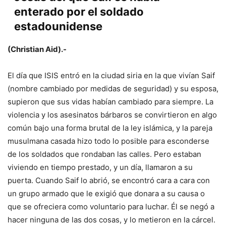
enterado por el soldado
estadounidense
(Christian Aid).-
El día que ISIS entró en la ciudad siria en la que vivían Saif
(nombre cambiado por medidas de seguridad) y su esposa,
supieron que sus vidas habían cambiado para siempre. La
violencia y los asesinatos bárbaros se convirtieron en algo
común bajo una forma brutal de la ley islámica, y la pareja
musulmana casada hizo todo lo posible para esconderse
de los soldados que rondaban las calles. Pero estaban
viviendo en tiempo prestado, y un día, llamaron a su
puerta. Cuando Saif lo abrió, se encontró cara a cara con
un grupo armado que le exigió que donara a su causa o
que se ofreciera como voluntario para luchar. Él se negó a
hacer ninguna de las dos cosas, y lo metieron en la cárcel.