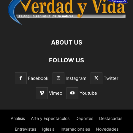
ABOUT US
FOLLOW US
Facebook
Instagram
Twitter
Vimeo
Youtube
Análisis
Arte y Espectáculos
Deportes
Destacadas
Entrevistas
Iglesia
Internacionales
Novedades