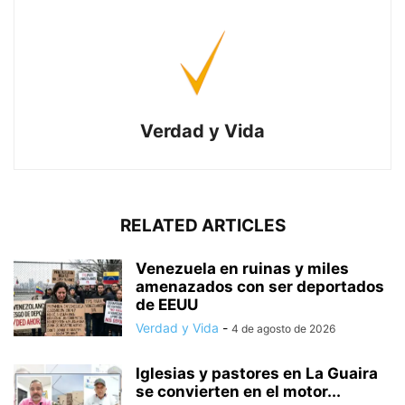
Verdad y Vida
RELATED ARTICLES
Venezuela en ruinas y miles
amenazados con ser deportados
de EEUU
Verdad y Vida
-
4 de agosto de 2026
Iglesias y pastores en La Guaira
se convierten en el motor...