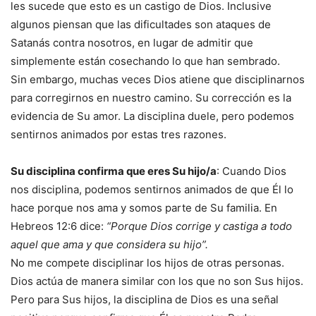
les sucede que esto es un castigo de Dios. Inclusive
algunos piensan que las dificultades son ataques de
Satanás contra nosotros, en lugar de admitir que
simplemente están cosechando lo que han sembrado.
Sin embargo, muchas veces Dios atiene que disciplinarnos
para corregirnos en nuestro camino. Su corrección es la
evidencia de Su amor. La disciplina duele, pero podemos
sentirnos animados por estas tres razones.
Su disciplina confirma que eres Su hijo/a
: Cuando Dios
nos disciplina, podemos sentirnos animados de que Él lo
hace porque nos ama y somos parte de Su familia. En
Hebreos 12:6 dice:
“Porque Dios corrige y castiga a todo
aquel que ama y que considera su hijo”.
No me compete disciplinar los hijos de otras personas.
Dios actúa de manera similar con los que no son Sus hijos.
Pero para Sus hijos, la disciplina de Dios es una señal