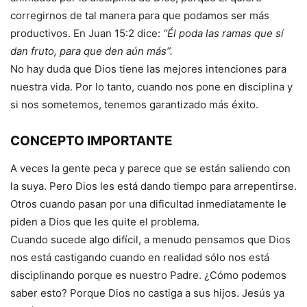
corregirnos de tal manera para que podamos ser más
productivos. En Juan 15:2 dice:
“Él poda las ramas que sí
dan fruto, para que den aún más”.
No hay duda que Dios tiene las mejores intenciones para
nuestra vida. Por lo tanto, cuando nos pone en disciplina y
si nos sometemos, tenemos garantizado más éxito.
CONCEPTO IMPORTANTE
A veces la gente peca y parece que se están saliendo con
la suya. Pero Dios les está dando tiempo para arrepentirse.
Otros cuando pasan por una dificultad inmediatamente le
piden a Dios que les quite el problema.
Cuando sucede algo difícil, a menudo pensamos que Dios
nos está castigando cuando en realidad sólo nos está
disciplinando porque es nuestro Padre. ¿Cómo podemos
saber esto? Porque Dios no castiga a sus hijos. Jesús ya