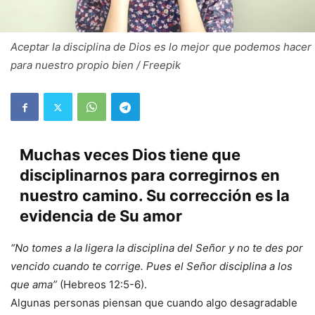
Aceptar la disciplina de Dios es lo mejor que podemos hacer
para nuestro propio bien / Freepik
Muchas veces Dios tiene que
disciplinarnos para corregirnos en
nuestro camino. Su corrección es la
evidencia de Su amor
“No tomes a la ligera la disciplina del Señor y no te des por
vencido cuando te corrige. Pues el Señor disciplina a los
que ama”
(Hebreos 12:5-6).
Algunas personas piensan que cuando algo desagradable