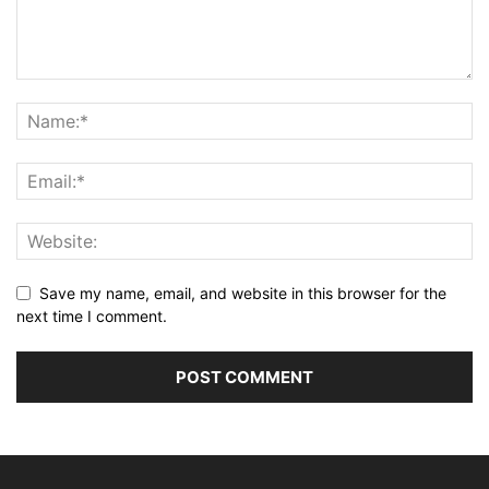
Save my name, email, and website in this browser for the
next time I comment.