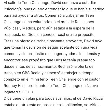
Al salir de Teen Challenge, David comenzó a estudiar
Psicología, pues quería entender lo que le había sucedido
para así ayudar a otros. Comenzó a trabajar en Teen
Challenge como voluntario en el área de Relaciones
Públicas y Medios, pero aún estaba a la espera de la
respuesta de Dios, en conocer cuál era su propósito.
Tras una oferta de trabajo bastante atrayente, David tuvo
que tomar la decisión de seguir adelante con una vida
cómoda y sin propósito o escoger ayudar a los demás y
encontrar ese propósito que Dios le tenía preparado
desde antes de su nacimiento. Rechazó la oferta de
trabajo en CBS Radio y comenzó a trabajar a tiempo
completo en el ministerio Teen Challenge con el pastor
Rodney Hart, presidente de Teen Challenge en Nueva
Inglaterra, EE.UU.
Dios tiene un plan para todos sus hijos, el de David Ricca
estaba dentro esta empresa de rehabilitación, servirle a