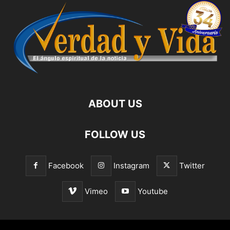
ABOUT US
FOLLOW US
Facebook
Instagram
Twitter
Vimeo
Youtube