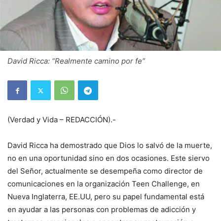
David Ricca: “Realmente camino por fe”
(Verdad y Vida – REDACCIÓN).-
David Ricca ha demostrado que Dios lo salvó de la muerte,
no en una oportunidad sino en dos ocasiones. Este siervo
del Señor, actualmente se desempeña como director de
comunicaciones en la organización Teen Challenge, en
Nueva Inglaterra, EE.UU, pero su papel fundamental está
en ayudar a las personas con problemas de adicción y