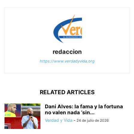
redaccion
https://www.verdadyvida.org
RELATED ARTICLES
Dani Alves: la fama y la fortuna
no valen nada ‘sin...
Verdad y Vida
-
24 de julio de 2026