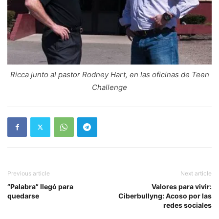
Ricca junto al pastor Rodney Hart, en las oficinas de Teen
Challenge
Previous article
Next article
“Palabra” llegó para
Valores para vivir:
quedarse
Ciberbullyng: Acoso por las
redes sociales