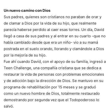
Un nuevo camino con Dios
Sus padres, quienes son cristianos no paraban de orar y
de clamar a Dios por la vida de su hijo, que realmente
parecía haberse perdido al caer esas torres. Un día, David
llegó a casa de sus padres y al entrar en su cuarto -que no
había cambiado desde que era un niño- vio a su mamá
postrada en el suelo orando, llorando y clamándole a Dios
por la mejoría de su hijo.
Fue ahí cuando David, con el apoyo de su familia, ingresó a
Teen Challenge, una compañía cristiana que se dedica a
restaurar la vida de personas con problemas emocionales
y de adicción bajo la dirección de Dios. Se mantuvo en su
programa de rehabilitación por 15 meses y se graduó
como un nuevo hombre de Dios, totalmente restaurado
demostrando por segunda vez que el Todopoderoso lo
salvó.