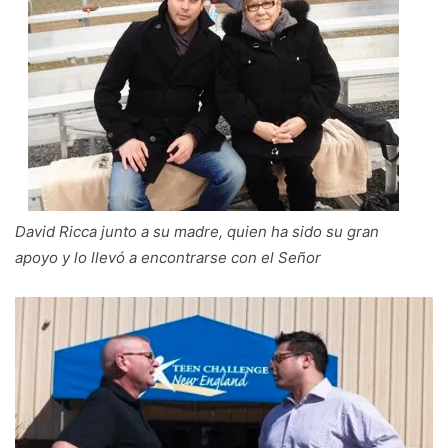
David Ricca junto a su madre, quien ha sido su gran
apoyo y lo llevó a encontrarse con el Señor