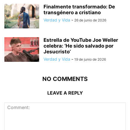
Finalmente transformado: De
transgénero a cristiano
Verdad y Vida
-
26 de junio de 2026
Estrella de YouTube Joe Weller
celebra: ‘He sido salvado por
Jesucristo’
Verdad y Vida
-
19 de junio de 2026
NO COMMENTS
LEAVE A REPLY