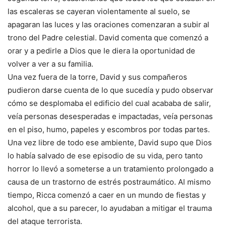
las escaleras se cayeran violentamente al suelo, se
apagaran las luces y las oraciones comenzaran a subir al
trono del Padre celestial. David comenta que comenzó a
orar y a pedirle a Dios que le diera la oportunidad de
volver a ver a su familia.
Una vez fuera de la torre, David y sus compañeros
pudieron darse cuenta de lo que sucedía y pudo observar
cómo se desplomaba el edificio del cual acababa de salir,
veía personas desesperadas e impactadas, veía personas
en el piso, humo, papeles y escombros por todas partes.
Una vez libre de todo ese ambiente, David supo que Dios
lo había salvado de ese episodio de su vida, pero tanto
horror lo llevó a someterse a un tratamiento prolongado a
causa de un trastorno de estrés postraumático. Al mismo
tiempo, Ricca comenzó a caer en un mundo de fiestas y
alcohol, que a su parecer, lo ayudaban a mitigar el trauma
del ataque terrorista.