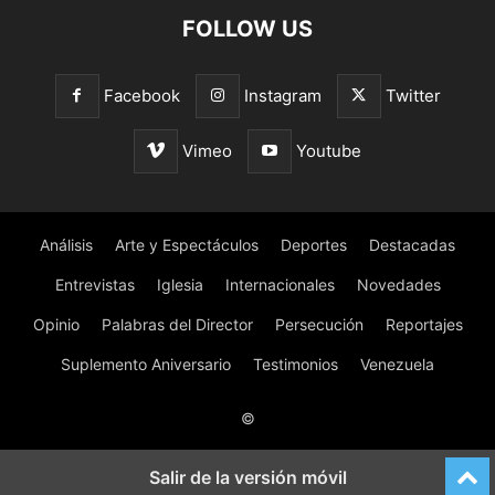
FOLLOW US
Facebook
Instagram
Twitter
Vimeo
Youtube
Análisis
Arte y Espectáculos
Deportes
Destacadas
Entrevistas
Iglesia
Internacionales
Novedades
Opinio
Palabras del Director
Persecución
Reportajes
Suplemento Aniversario
Testimonios
Venezuela
©
Salir de la versión móvil