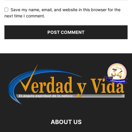
Save my name, email, and website in this browser for the
next time I comment.
ABOUT US