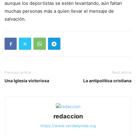
aunque los deportistas se estén levantando, aún faltan
muchas personas más a quien llevar el mensaje de
salvación.
Previous article
Next article
Una Iglesia victoriosa
La antipolítica cristiana
redaccion
https://www.verdadyvida.org