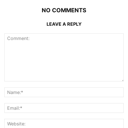
NO COMMENTS
LEAVE A REPLY