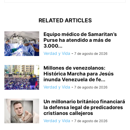
RELATED ARTICLES
Equipo médico de Samaritan’s
Purse ha atendido a más de
3.000...
Verdad y Vida
-
7 de agosto de 2026
Millones de venezolanos:
Histórica Marcha para Jesús
inunda Venezuela de fe...
Verdad y Vida
-
7 de agosto de 2026
Un millonario británico financiará
la defensa legal de predicadores
cristianos callejeros
Verdad y Vida
-
7 de agosto de 2026