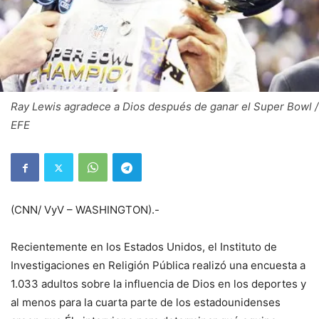
Ray Lewis agradece a Dios después de ganar el Super Bowl /
EFE
(CNN/ VyV – WASHINGTON).-
Recientemente en los Estados Unidos, el Instituto de
Investigaciones en Religión Pública realizó una encuesta a
1.033 adultos sobre la influencia de Dios en los deportes y
al menos para la cuarta parte de los estadounidenses