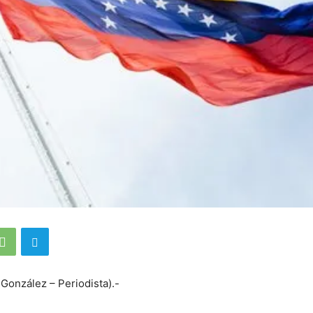
 González – Periodista).-