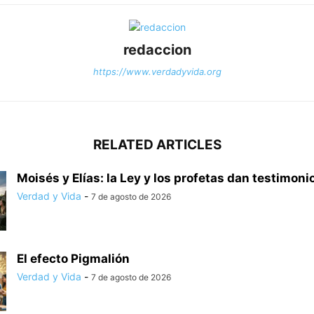
redaccion
https://www.verdadyvida.org
RELATED ARTICLES
Moisés y Elías: la Ley y los profetas dan testimonio
Verdad y Vida
-
7 de agosto de 2026
El efecto Pigmalión
Verdad y Vida
-
7 de agosto de 2026