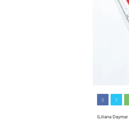
(Liliana Daymar