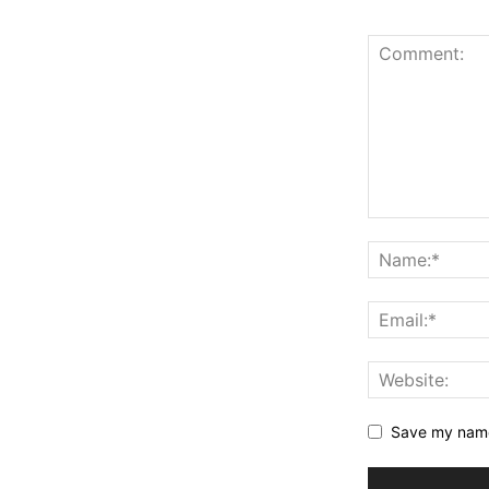
Save my name,