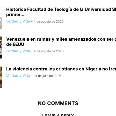
Histórica Facultad de Teología de la Universidad S
primer...
Verdad y Vida
-
4 de agosto de 2026
Venezuela en ruinas y miles amenazados con ser
de EEUU
Verdad y Vida
-
4 de agosto de 2026
La violencia contra los cristianos en Nigeria no frena
Verdad y Vida
-
31 de julio de 2026
NO COMMENTS
LEAVE A REPLY