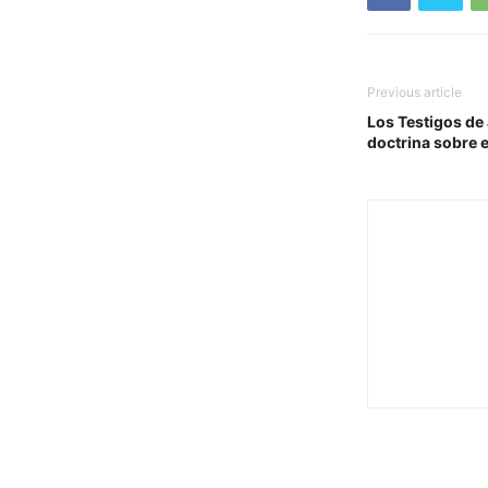
Previous article
Los Testigos de
doctrina sobre 