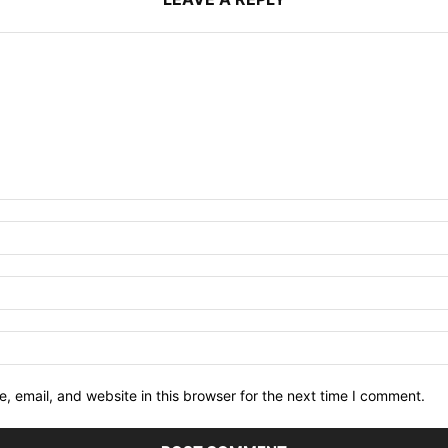
 email, and website in this browser for the next time I comment.