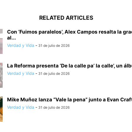
RELATED ARTICLES
Con ‘Fuimos paralelos’, Alex Campos resalta la gra
al...
Verdad y Vida
-
31 de julio de 2026
La Reforma presenta ‘De la calle pa’ la calle’, un ál
Verdad y Vida
-
31 de julio de 2026
Mike Muñoz lanza “Vale la pena” junto a Evan Craf
Verdad y Vida
-
31 de julio de 2026