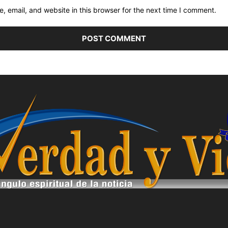
 email, and website in this browser for the next time I comment.