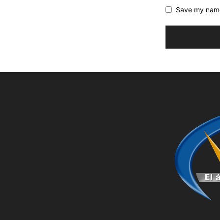
Save my name,