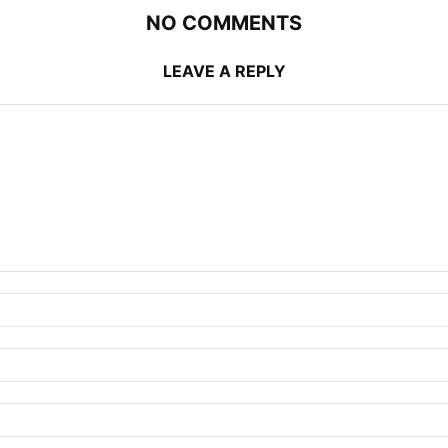
NO COMMENTS
LEAVE A REPLY