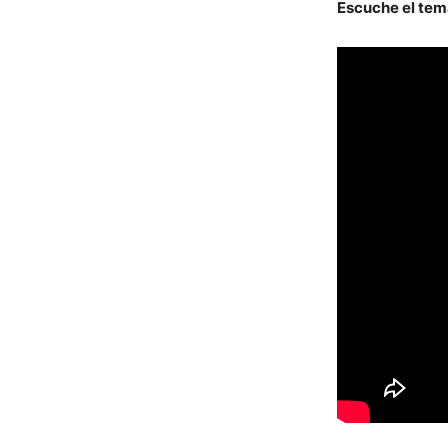
Escuche el tem