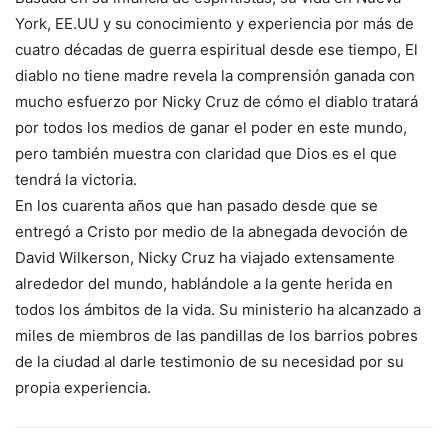
York, EE.UU y su conocimiento y experiencia por más de
cuatro décadas de guerra espiritual desde ese tiempo, El
diablo no tiene madre revela la comprensión ganada con
mucho esfuerzo por Nicky Cruz de cómo el diablo tratará
por todos los medios de ganar el poder en este mundo,
pero también muestra con claridad que Dios es el que
tendrá la victoria.
En los cuarenta años que han pasado desde que se
entregó a Cristo por medio de la abnegada devoción de
David Wilkerson, Nicky Cruz ha viajado extensamente
alrededor del mundo, hablándole a la gente herida en
todos los ámbitos de la vida. Su ministerio ha alcanzado a
miles de miembros de las pandillas de los barrios pobres
de la ciudad al darle testimonio de su necesidad por su
propia experiencia.