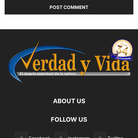
ABOUT US
FOLLOW US