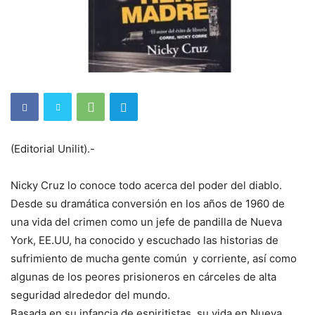
(Editorial Unilit).-
Nicky Cruz lo conoce todo acerca del poder del diablo.
Desde su dramática conversión en los años de 1960 de
una vida del crimen como un jefe de pandilla de Nueva
York, EE.UU, ha conocido y escuchado las historias de
sufrimiento de mucha gente común y corriente, así como
algunas de los peores prisioneros en cárceles de alta
seguridad alrededor del mundo.
Basada en su infancia de espiritistas, su vida en Nueva