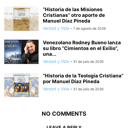
“Historia de las Misiones
Cristianas” otro aporte de
Manuel Díaz Pineda
Verdad y Vida
-
7 de agosto de 2026
Venezolano Rodney Bueno lanza
su libro “Cimientos en el Exilio”,
una...
Verdad y Vida
-
31 de julio de 2026
“Historia de la Teología Cristiana”
por Manuel Díaz Pineda
Verdad y Vida
-
31 de julio de 2026
NO COMMENTS
LEAVE A REPLY