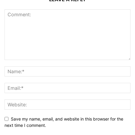
Save my name, email, and website in this browser for the
next time I comment.