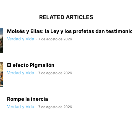
RELATED ARTICLES
Moisés y Elías: la Ley y los profetas dan testimonio
Verdad y Vida
-
7 de agosto de 2026
El efecto Pigmalión
Verdad y Vida
-
7 de agosto de 2026
Rompe la inercia
Verdad y Vida
-
7 de agosto de 2026