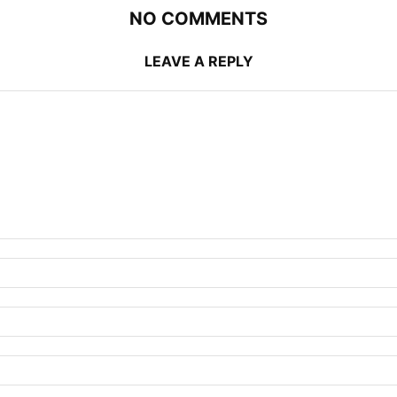
NO COMMENTS
LEAVE A REPLY