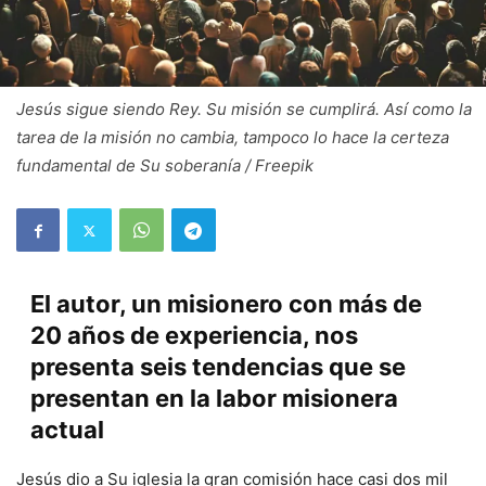
Jesús sigue siendo Rey. Su misión se cumplirá. Así como la
tarea de la misión no cambia, tampoco lo hace la certeza
fundamental de Su soberanía / Freepik
El autor, un misionero con más de
20 años de experiencia, nos
presenta seis tendencias que se
presentan en la labor misionera
actual
Jesús dio a Su iglesia la gran comisión hace casi dos mil