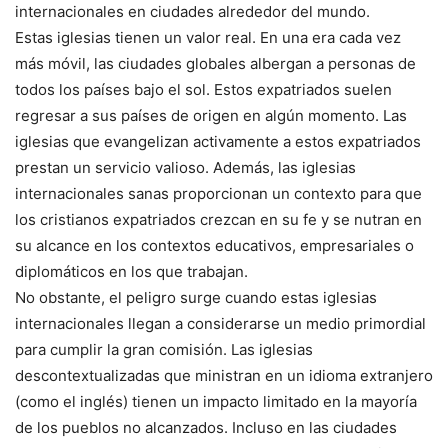
internacionales en ciudades alrededor del mundo.
Estas iglesias tienen un valor real. En una era cada vez
más móvil, las ciudades globales albergan a personas de
todos los países bajo el sol. Estos expatriados suelen
regresar a sus países de origen en algún momento. Las
iglesias que evangelizan activamente a estos expatriados
prestan un servicio valioso. Además, las iglesias
internacionales sanas proporcionan un contexto para que
los cristianos expatriados crezcan en su fe y se nutran en
su alcance en los contextos educativos, empresariales o
diplomáticos en los que trabajan.
No obstante, el peligro surge cuando estas iglesias
internacionales llegan a considerarse un medio primordial
para cumplir la gran comisión. Las iglesias
descontextualizadas que ministran en un idioma extranjero
(como el inglés) tienen un impacto limitado en la mayoría
de los pueblos no alcanzados. Incluso en las ciudades