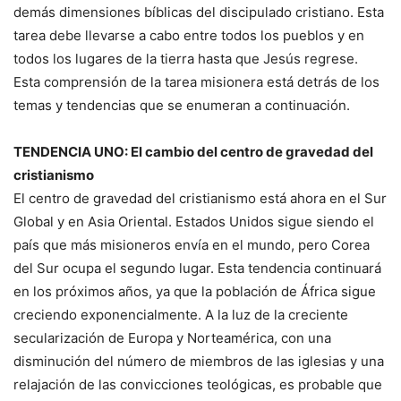
demás dimensiones bíblicas del discipulado cristiano. Esta
tarea debe llevarse a cabo entre todos los pueblos y en
todos los lugares de la tierra hasta que Jesús regrese.
Esta comprensión de la tarea misionera está detrás de los
temas y tendencias que se enumeran a continuación.
TENDENCIA UNO
: El cambio del centro de gravedad del
cristianismo
El centro de gravedad del cristianismo está ahora en el Sur
Global y en Asia Oriental. Estados Unidos sigue siendo el
país que más misioneros envía en el mundo, pero Corea
del Sur ocupa el segundo lugar. Esta tendencia continuará
en los próximos años, ya que la población de África sigue
creciendo exponencialmente. A la luz de la creciente
secularización de Europa y Norteamérica, con una
disminución del número de miembros de las iglesias y una
relajación de las convicciones teológicas, es probable que