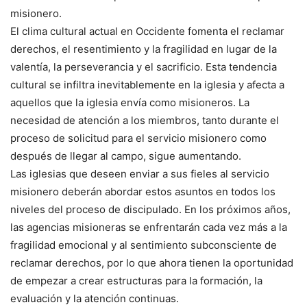
misionero.
El clima cultural actual en Occidente fomenta el reclamar
derechos, el resentimiento y la fragilidad en lugar de la
valentía, la perseverancia y el sacrificio. Esta tendencia
cultural se infiltra inevitablemente en la iglesia y afecta a
aquellos que la iglesia envía como misioneros. La
necesidad de atención a los miembros, tanto durante el
proceso de solicitud para el servicio misionero como
después de llegar al campo, sigue aumentando.
Las iglesias que deseen enviar a sus fieles al servicio
misionero deberán abordar estos asuntos en todos los
niveles del proceso de discipulado. En los próximos años,
las agencias misioneras se enfrentarán cada vez más a la
fragilidad emocional y al sentimiento subconsciente de
reclamar derechos, por lo que ahora tienen la oportunidad
de empezar a crear estructuras para la formación, la
evaluación y la atención continuas.