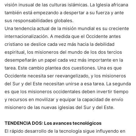
visión inusual de las culturas islámicas. La Iglesia africana
también está empezando a despertar a su fuerza y ante
sus responsabilidades globales.
Una tendencia actual de la misión mundial es su creciente
internacionalización. A medida que el Occidente antes
cristiano se deslice cada vez más hacia la debilidad
espiritual, los misioneros del mundo de los dos tercios
desempeñarán un papel cada vez más importante en la
tarea. Este cambio plantea dos cuestiones. Una es que
Occidente necesita ser reevangelizado, y los misioneros
del Sur y del Este necesitan unirse a esa tarea. La segunda
es que los misioneros occidentales deben invertir tiempo
y recursos en movilizar y equipar la capacidad de envío
misionero de las nuevas iglesias del Sur y del Este.
TENDENCIA DOS
: Los avances tecnológicos
El rápido desarrollo de la tecnología sigue influyendo en