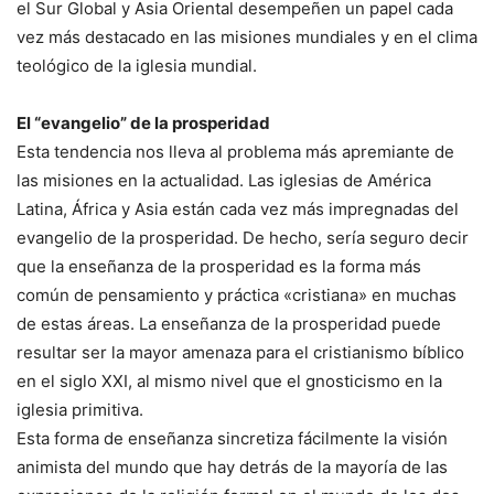
el Sur Global y Asia Oriental desempeñen un papel cada
vez más destacado en las misiones mundiales y en el clima
teológico de la iglesia mundial.
El “evangelio” de la prosperidad
Esta tendencia nos lleva al problema más apremiante de
las misiones en la actualidad. Las iglesias de América
Latina, África y Asia están cada vez más impregnadas del
evangelio de la prosperidad. De hecho, sería seguro decir
que la enseñanza de la prosperidad es la forma más
común de pensamiento y práctica «cristiana» en muchas
de estas áreas. La enseñanza de la prosperidad puede
resultar ser la mayor amenaza para el cristianismo bíblico
en el siglo XXI, al mismo nivel que el gnosticismo en la
iglesia primitiva.
Esta forma de enseñanza sincretiza fácilmente la visión
animista del mundo que hay detrás de la mayoría de las