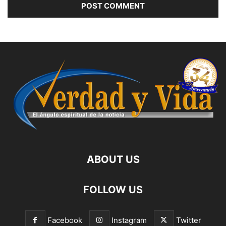
ABOUT US
FOLLOW US
Facebook
Instagram
Twitter