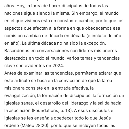
años. Hoy, la tarea de hacer discípulos de todas las
naciones sigue siendo la misma. Sin embargo, el mundo
en el que vivimos está en constante cambio, por lo que los
aspectos que afectan a la forma en que obedecemos esa
comisión cambian de década en década (e incluso de año
en año). La última década no ha sido la excepción.
Basándonos en conversaciones con líderes misioneros
destacados en todo el mundo, varios temas y tendencias
clave son evidentes en 2024.
Antes de examinar las tendencias, permíteme aclarar que
este artículo se basa en la convicción de que la tarea
misionera consiste en la entrada efectiva, la
evangelización, la formación de discípulos, la formación de
iglesias sanas, el desarrollo del liderazgo y la salida hacia
la asociación (Foundations, p. 13). A esos discípulos e
iglesias se les enseña a obedecer todo lo que Jesús
ordenó (Mateo 28:20), por lo que se incluyen todas las