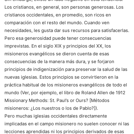
Los cristianos, en general, son personas generosas. Los
cristianos occidentales, en promedio, son ricos en
comparación con el resto del mundo. Cuando ven
necesidades, les gusta dar sus recursos para satisfacerlas.
Pero esa generosidad puede tener consecuencias
imprevistas. En el siglo XIX y principios del XX, los
misioneros evangélicos se dieron cuenta de esas
consecuencias de la manera más dura, y se forjaron
principios de indigenización para preservar la salud de las
nuevas iglesias. Estos principios se convirtieron en la
práctica habitual de los misioneros evangélicos de todo el
mundo (Ver, por ejemplo, el libro de Roland Allen de 1912
Missionary Methods: St. Paul’s or Ours? [Métodos
misioneros: ¿Los nuestros o los de Pablo?]).
Pero muchas iglesias occidentales directamente
implicadas en el campo misionero no suelen conocer ni las
lecciones aprendidas ni los principios derivados de esas