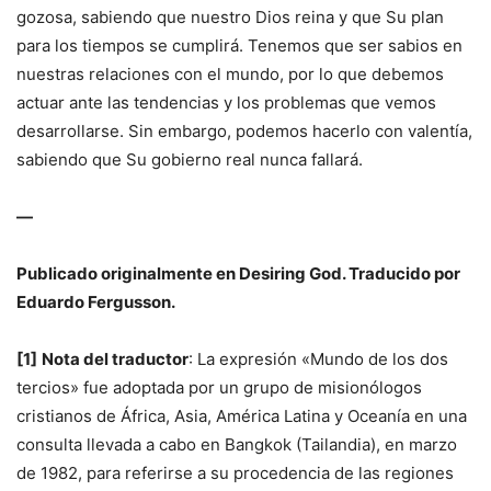
gozosa, sabiendo que nuestro Dios reina y que Su plan
para los tiempos se cumplirá. Tenemos que ser sabios en
nuestras relaciones con el mundo, por lo que debemos
actuar ante las tendencias y los problemas que vemos
desarrollarse. Sin embargo, podemos hacerlo con valentía,
sabiendo que Su gobierno real nunca fallará.
—
Publicado originalmente en Desiring God. Traducido por
Eduardo Fergusson.
[1]
Nota del traductor
: La expresión «Mundo de los dos
tercios» fue adoptada por un grupo de misionólogos
cristianos de África, Asia, América Latina y Oceanía en una
consulta llevada a cabo en Bangkok (Tailandia), en marzo
de 1982, para referirse a su procedencia de las regiones