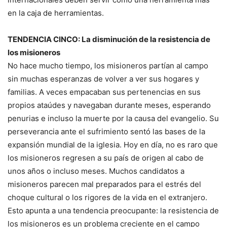
en la caja de herramientas.
TENDENCIA CINCO
: La disminución de la resistencia de
los misioneros
No hace mucho tiempo, los misioneros partían al campo
sin muchas esperanzas de volver a ver sus hogares y
familias. A veces empacaban sus pertenencias en sus
propios ataúdes y navegaban durante meses, esperando
penurias e incluso la muerte por la causa del evangelio. Su
perseverancia ante el sufrimiento sentó las bases de la
expansión mundial de la iglesia. Hoy en día, no es raro que
los misioneros regresen a su país de origen al cabo de
unos años o incluso meses. Muchos candidatos a
misioneros parecen mal preparados para el estrés del
choque cultural o los rigores de la vida en el extranjero.
Esto apunta a una tendencia preocupante: la resistencia de
los misioneros es un problema creciente en el campo