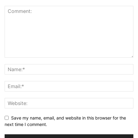
Save my name, email, and website in this browser for the
next time I comment.