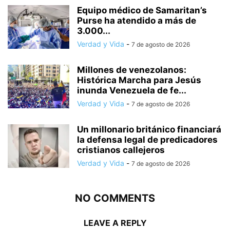
Equipo médico de Samaritan’s
Purse ha atendido a más de
3.000...
Verdad y Vida
-
7 de agosto de 2026
Millones de venezolanos:
Histórica Marcha para Jesús
inunda Venezuela de fe...
Verdad y Vida
-
7 de agosto de 2026
Un millonario británico financiará
la defensa legal de predicadores
cristianos callejeros
Verdad y Vida
-
7 de agosto de 2026
NO COMMENTS
LEAVE A REPLY