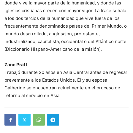
donde vive la mayor parte de la humanidad, y donde las
iglesias cristianas crecen con mayor vigor. La frase señala
a los dos tercios de la humanidad que vive fuera de los
frecuentemente denominados países del Primer Mundo, o
mundo desarrollado, anglosajón, protestante,
industrializado, capitalista, occidental o del Atlántico norte
(Diccionario Hispano-Americano de la misión).
Zane Pratt
Trabajó durante 20 años en Asia Central antes de regresar
brevemente a los Estados Unidos. Él y su esposa
Catherine se encuentran actualmente en el proceso de
retorno al servicio en Asia.