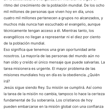
ritmo del crecimiento de la población mundial. De los ocho
mil millones de personas que viven hoy en día, unos
cuatro mil millones pertenecen a grupos no alcanzados, y
muchos más nunca han escuchado el evangelio, aunque
técnicamente tengan acceso a él. Mientras tanto, los
evangélicos no llegan a representar ni el diez por ciento
de la población mundial.
Eso significa que tenemos una gran oportunidad ante
nosotros. La mayoría de las personas del mundo aún no
han oído y creído el único mensaje que puede salvarlas. La
tarea misionera es urgente. El mayor problema de las
misiones mundiales hoy en día es la obediencia. ¿Quién
irá?
Jesús sigue siendo Rey. Su misión se cumplirá. Así como
la tarea de la misión no cambia, tampoco lo hace la certeza
fundamental de Su soberanía. Los cristianos de hoy
pueden embarcarse en la misión global con una confianza