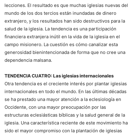
lecciones. El resultado es que muchas iglesias nuevas del
mundo de los dos tercios están inundadas de dinero
extranjero, y los resultados han sido destructivos para la
salud de la iglesia. La tendencia es una participación
financiera extranjera inútil en la vida de la iglesia en el
campo misionero. La cuestión es cómo canalizar esta
generosidad bienintencionada de forma que no cree una
dependencia malsana.
TENDENCIA CUATRO
: Las iglesias internacionales
Otra tendencia es el creciente interés por plantar iglesias
internacionales en todo el mundo. En las últimas décadas
se ha prestado una mayor atención a la eclesiología en
Occidente, con una mayor preocupación por las
estructuras eclesiásticas bíblicas y la salud general de la
iglesia. Una característica reciente de este movimiento ha
sido el mayor compromiso con la plantación de iglesias