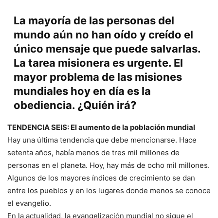
La mayoría de las personas del
mundo aún no han oído y creído el
único mensaje que puede salvarlas.
La tarea misionera es urgente. El
mayor problema de las misiones
mundiales hoy en día es la
obediencia. ¿Quién irá?
TENDENCIA SEIS
: El aumento de la población mundial
Hay una última tendencia que debe mencionarse. Hace
setenta años, había menos de tres mil millones de
personas en el planeta. Hoy, hay más de ocho mil millones.
Algunos de los mayores índices de crecimiento se dan
entre los pueblos y en los lugares donde menos se conoce
el evangelio.
En la actualidad, la evangelización mundial no sigue el