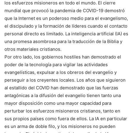
los esfuerzos misioneros en todo el mundo. El cierre
mundial que provocó la pandemia de COVID-19 demostró
que la Internet es un poderoso medio para el evangelismo,
el discipulado y la formación de líderes cuando el contacto
personal directo es limitado. La inteligencia artificial (IA) es
una promesa asombrosa para la traducción de la Biblia y
otros materiales cristianos.
Por otro lado, los gobiernos hostiles han demostrado el
poder de la tecnología para vigilar las actividades
evangelísticas, expulsar a los obreros del evangelio y
perseguir a los creyentes locales. Los años que siguieron
al estallido del COVID han demostrado que las fuerzas
antagónicas a la difusión del evangelio tienen tanto una
mayor disposición como una mayor capacidad para
perturbar los esfuerzos misioneros cristianos, tanto en
sus propios países como fuera de ellos. La IA en particular
es un arma de doble filo, y los misioneros no pueden