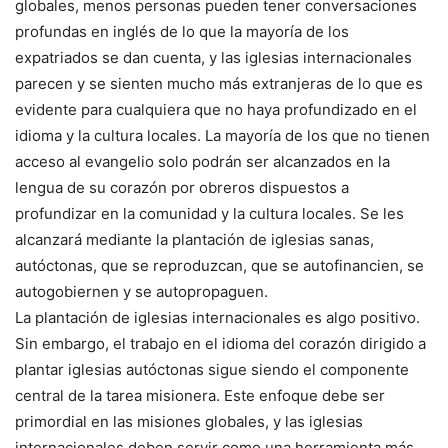
globales, menos personas pueden tener conversaciones
profundas en inglés de lo que la mayoría de los
expatriados se dan cuenta, y las iglesias internacionales
parecen y se sienten mucho más extranjeras de lo que es
evidente para cualquiera que no haya profundizado en el
idioma y la cultura locales. La mayoría de los que no tienen
acceso al evangelio solo podrán ser alcanzados en la
lengua de su corazón por obreros dispuestos a
profundizar en la comunidad y la cultura locales. Se les
alcanzará mediante la plantación de iglesias sanas,
autóctonas, que se reproduzcan, que se autofinancien, se
autogobiernen y se autopropaguen.
La plantación de iglesias internacionales es algo positivo.
Sin embargo, el trabajo en el idioma del corazón dirigido a
plantar iglesias autóctonas sigue siendo el componente
central de la tarea misionera. Este enfoque debe ser
primordial en las misiones globales, y las iglesias
internacionales deben servir como una herramienta más