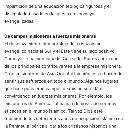
impartición de una educación teológica rigurosa y el
discipulado basado en la iglesia en zonas ya
evangelizadas.
De campos misioneros a fuerzas misioneras
El desplazamiento demográfico del cristianismo
evangélico hacia el Sur y el Este tiene su lado positivo.
Como ya se ha mencionado, Corea del Sur es ahora uno
de los principales contribuyentes a la empresa misionera.
Otros misioneros de Asia Oriental también están haciendo
sentir sus esfuerzos en todo el mundo. Algunos lugares
que hace poco eran campos de misión se están
convirtiendo en fuerzas misioneras. Por ejemplo, los
misioneros de América Latina han demostrado ser muy
eficaces en el mundo islámico. Tal vez Dios esté
redimiendo los setecientos años de ocupación islámica de
la Península Ibérica al dar a los cristianos hispanos una