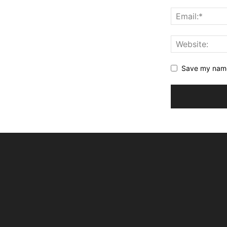
Save my name,