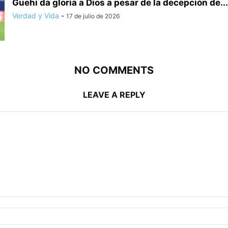
Guehi da gloria a Dios a pesar de la decepción de...
Verdad y Vida
-
17 de julio de 2026
NO COMMENTS
LEAVE A REPLY