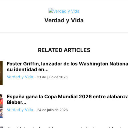
Verdad y Vida
RELATED ARTICLES
Foster Griffin, lanzador de los Washington Nation
su identidad en...
Verdad y Vida
-
31 de julio de 2026
España gana la Copa Mundial 2026 entre alabanza
Bieber...
Verdad y Vida
-
24 de julio de 2026