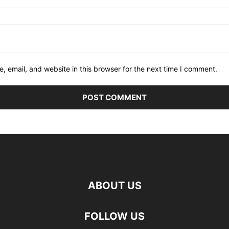
 email, and website in this browser for the next time I comment.
ABOUT US
FOLLOW US