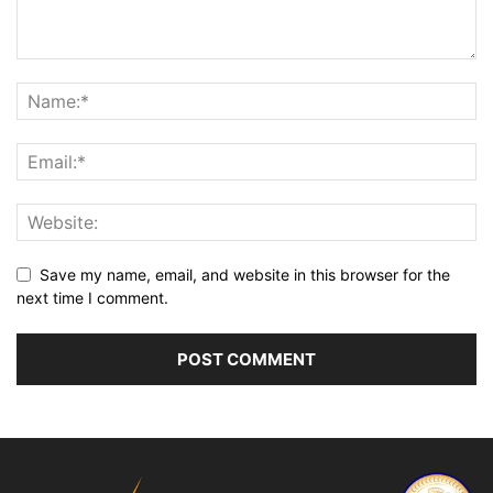
Save my name, email, and website in this browser for the
next time I comment.