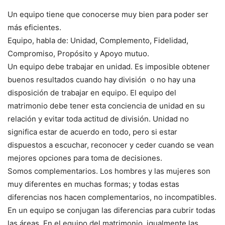
Un equipo tiene que conocerse muy bien para poder ser
más eficientes.
Equipo, habla de: Unidad, Complemento, Fidelidad,
Compromiso, Propósito y Apoyo mutuo.
Un equipo debe trabajar en unidad. Es imposible obtener
buenos resultados cuando hay división o no hay una
disposición de trabajar en equipo. El equipo del
matrimonio debe tener esta conciencia de unidad en su
relación y evitar toda actitud de división. Unidad no
significa estar de acuerdo en todo, pero si estar
dispuestos a escuchar, reconocer y ceder cuando se vean
mejores opciones para toma de decisiones.
Somos complementarios. Los hombres y las mujeres son
muy diferentes en muchas formas; y todas estas
diferencias nos hacen complementarios, no incompatibles.
En un equipo se conjugan las diferencias para cubrir todas
las áreas. En el equipo del matrimonio, igualmente las