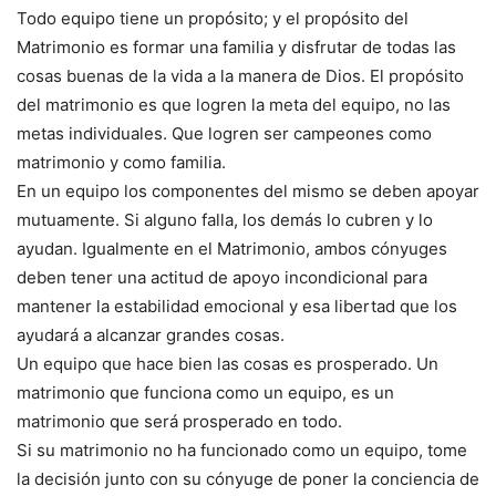
Todo equipo tiene un propósito; y el propósito del
Matrimonio es formar una familia y disfrutar de todas las
cosas buenas de la vida a la manera de Dios. El propósito
del matrimonio es que logren la meta del equipo, no las
metas individuales. Que logren ser campeones como
matrimonio y como familia.
En un equipo los componentes del mismo se deben apoyar
mutuamente. Si alguno falla, los demás lo cubren y lo
ayudan. Igualmente en el Matrimonio, ambos cónyuges
deben tener una actitud de apoyo incondicional para
mantener la estabilidad emocional y esa libertad que los
ayudará a alcanzar grandes cosas.
Un equipo que hace bien las cosas es prosperado. Un
matrimonio que funciona como un equipo, es un
matrimonio que será prosperado en todo.
Si su matrimonio no ha funcionado como un equipo, tome
la decisión junto con su cónyuge de poner la conciencia de