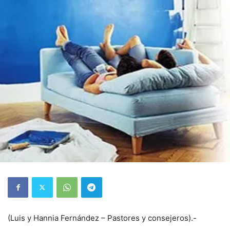
(Luis y Hannia Fernández – Pastores y consejeros).-