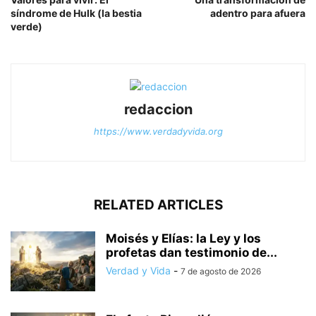
síndrome de Hulk (la bestia
adentro para afuera
verde)
redaccion
https://www.verdadyvida.org
RELATED ARTICLES
Moisés y Elías: la Ley y los
profetas dan testimonio de...
Verdad y Vida
-
7 de agosto de 2026