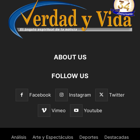
ABOUT US
FOLLOW US
Facebook
Instagram
Twitter
Vimeo
Youtube
Análisis
Arte y Espectáculos
Deportes
Destacadas