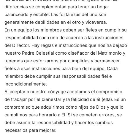
diferencias se complementan para tener un hogar
balanceado y estable. Las fortalezas del uno son
generalmente debilidades en el otro y viceversa.
En un equipo los miembros deben ser fieles en cumplir su
responsabilidad cada uno de acuerdo a las instrucciones
del Director. Hay reglas e instrucciones que nos ha dejado
nuestro Padre Celestial como diseñador del Matrimonio y
tenemos que esforzarnos por cumplirlas y permanecer
fieles a esas instrucciones para bien del equipo. Cada
miembro debe cumplir sus responsabilidades fiel e
incondicionalmente.
Al aceptar a nuestro cónyuge aceptamos el compromiso
de trabajar por el bienestar y la felicidad de él (ella). Es un
compromiso que adquirimos como hijos de Dios y que lo
cumplimos para honrarlo a Él. Si se cometen errores, se
debe asumir la responsabilidad y hacer los cambios
necesarios para mejorar.