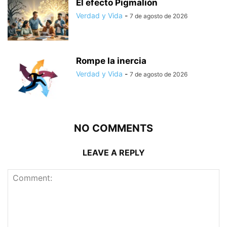
El efecto Pigmalión
Verdad y Vida
-
7 de agosto de 2026
Rompe la inercia
Verdad y Vida
-
7 de agosto de 2026
NO COMMENTS
LEAVE A REPLY