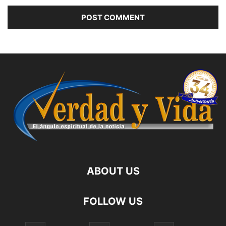
ABOUT US
FOLLOW US