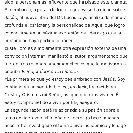
sido la persona más influyente que ha pisado este planeta.
Sin embargo, a pesar de todo lo que ya se ha dicho sobre
Jesús, el nuevo libro del Dr. Lucas Leys analiza de manera
profunda el carácter y la personalidad de Aquel que logró
convertirse en la máxima expresión de liderazgo que la
humanidad haya podido conocer.
«Este libro es simplemente otra expresión externa de una
convicción interna», manifestó el autor, argumentando que
fueron tres razones fundamentales las que lo motivaron a
escribir
El mejor líder de la historia.
«La primera es que yo estoy deslumbrado con Jesús. Soy
cristiano en un sentido bíblico, es decir, he nacido en
Cristo y Cristo es mi Señor; así que mientras vivo en Él
estoy comprometido a vivir por Él», aseguró.
La segunda razón está relacionada a su pasión sobre el
tema de liderazgo. «Enseño de liderazgo hace muchos
años. Y he investigado el tema a nivel académico y lo sigo