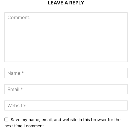
LEAVE A REPLY
Save my name, email, and website in this browser for the
next time I comment.