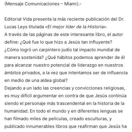
(Mensaje Comunicaciones – Miami).-
Editorial Vida presenta la más reciente publicación del Dr.
Lucas Leys titulada
«El mejor líder de la Historia».
A través de las páginas de este interesante libro, el autor
define: ¿Qué fue lo que hizo a Jesús tan influyente?
¿Cómo logró un carpintero judío tal impacto mundial de
manera sostenida? ¿Qué hábitos podemos aprender de él
para alcanzar nuestro potencial de liderazgo en nuestros
ámbitos privados, a la vez que intentamos ser de influencia
en medio de una aldea global?
Dejando a un lado las creencias y convicciones religiosas,
es muy difícil argumentar en contra de que Jesús continúa
siendo el personaje más trascendental en la historia de la
humanidad. En todo el mundo y en diferentes lenguas se
han filmado miles de películas, creado esculturas, y
publicado innumerables libros que reafirman que Jesús ha