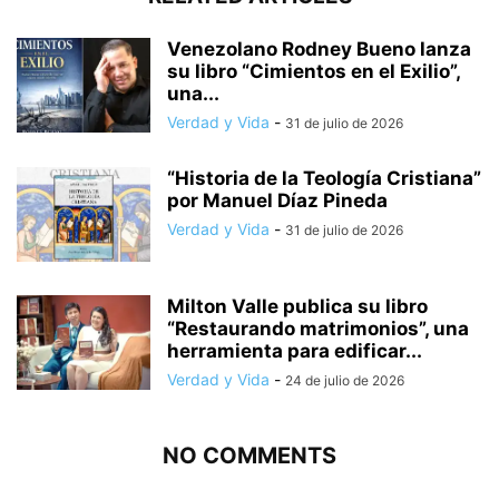
Venezolano Rodney Bueno lanza
su libro “Cimientos en el Exilio”,
una...
Verdad y Vida
-
31 de julio de 2026
“Historia de la Teología Cristiana”
por Manuel Díaz Pineda
Verdad y Vida
-
31 de julio de 2026
Milton Valle publica su libro
“Restaurando matrimonios”, una
herramienta para edificar...
Verdad y Vida
-
24 de julio de 2026
NO COMMENTS