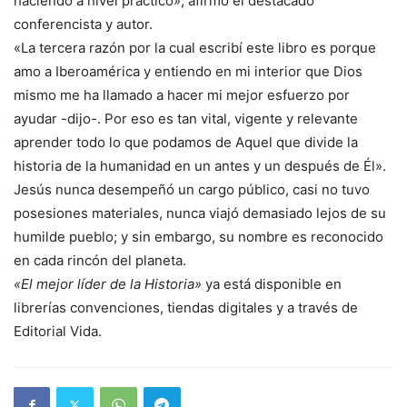
haciendo a nivel práctico», afirmó el destacado
conferencista y autor.
«La tercera razón por la cual escribí este libro es porque
amo a Iberoamérica y entiendo en mi interior que Dios
mismo me ha llamado a hacer mi mejor esfuerzo por
ayudar -dijo-. Por eso es tan vital, vigente y relevante
aprender todo lo que podamos de Aquel que divide la
historia de la humanidad en un antes y un después de Él».
Jesús nunca desempeñó un cargo público, casi no tuvo
posesiones materiales, nunca viajó demasiado lejos de su
humilde pueblo; y sin embargo, su nombre es reconocido
en cada rincón del planeta.
«El mejor líder de la Historia»
ya está disponible en
librerías convenciones, tiendas digitales y a través de
Editorial Vida.