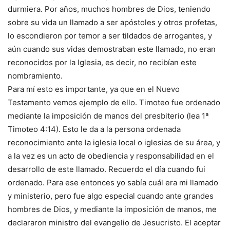
durmiera. Por años, muchos hombres de Dios, teniendo
sobre su vida un llamado a ser apóstoles y otros profetas,
lo escondieron por temor a ser tildados de arrogantes, y
aún cuando sus vidas demostraban este llamado, no eran
reconocidos por la Iglesia, es decir, no recibían este
nombramiento.
Para mí esto es importante, ya que en el Nuevo
Testamento vemos ejemplo de ello. Timoteo fue ordenado
mediante la imposición de manos del presbiterio (lea 1ª
Timoteo 4:14). Esto le da a la persona ordenada
reconocimiento ante la iglesia local o iglesias de su área, y
a la vez es un acto de obediencia y responsabilidad en el
desarrollo de este llamado. Recuerdo el día cuando fui
ordenado. Para ese entonces yo sabía cuál era mi llamado
y ministerio, pero fue algo especial cuando ante grandes
hombres de Dios, y mediante la imposición de manos, me
declararon ministro del evangelio de Jesucristo. El aceptar