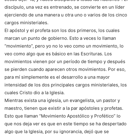
discípulo, una vez es entrenado, se convierte en un líder
ejerciendo de una manera u otra uno o varios de los cinco
cargos ministeriales.
El apóstol y el profeta son los dos primeros, los cuales
marcan un punto de gobierno. Esto a veces lo llaman
“movimiento”, pero yo no lo veo como un movimiento, lo
veo como algo que es básico en las Escrituras. Los
movimientos vienen por un período de tiempo y después
se pierden cuando aparecen otros movimientos. Por eso,
para mí simplemente es el desarrollo a una mayor
intensidad de los dos principales cargos ministeriales, los
cuales Cristo dio a la Iglesia.
Mientras exista una iglesia, un evangelista, un pastor y
maestro, tienen que existir a la par apóstoles y profetas.
Esto que llaman “Movimiento Apostólico y Profético” lo
que nos deja ver es que en este tiempo se ha despertado
algo que la Iglesia, por su ignorancia, dejó que se