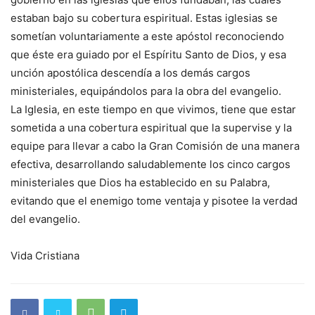
estaban bajo su cobertura espiritual. Estas iglesias se
sometían voluntariamente a este apóstol reconociendo
que éste era guiado por el Espíritu Santo de Dios, y esa
unción apostólica descendía a los demás cargos
ministeriales, equipándolos para la obra del evangelio.
La Iglesia, en este tiempo en que vivimos, tiene que estar
sometida a una cobertura espiritual que la supervise y la
equipe para llevar a cabo la Gran Comisión de una manera
efectiva, desarrollando saludablemente los cinco cargos
ministeriales que Dios ha establecido en su Palabra,
evitando que el enemigo tome ventaja y pisotee la verdad
del evangelio.
Vida Cristiana