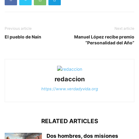
Previous article
Next article
El pueblo de Naín
Manuel López recibe premio
“Personalidad del Año”
redaccion
https://www.verdadyvida.org
RELATED ARTICLES
Dos hombres, dos misiones