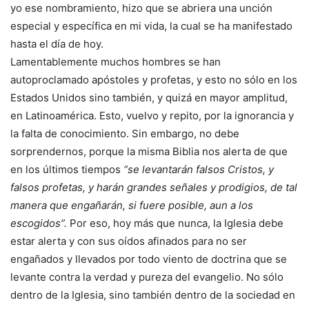
yo ese nombramiento, hizo que se abriera una unción
especial y específica en mi vida, la cual se ha manifestado
hasta el día de hoy.
Lamentablemente muchos hombres se han
autoproclamado apóstoles y profetas, y esto no sólo en los
Estados Unidos sino también, y quizá en mayor amplitud,
en Latinoamérica. Esto, vuelvo y repito, por la ignorancia y
la falta de conocimiento. Sin embargo, no debe
sorprendernos, porque la misma Biblia nos alerta de que
en los últimos tiempos
“se levantarán falsos Cristos, y
falsos profetas, y harán grandes señales y prodigios, de tal
manera que engañarán, si fuere posible, aun a los
escogidos”.
Por eso, hoy más que nunca, la Iglesia debe
estar alerta y con sus oídos afinados para no ser
engañados y llevados por todo viento de doctrina que se
levante contra la verdad y pureza del evangelio. No sólo
dentro de la Iglesia, sino también dentro de la sociedad en