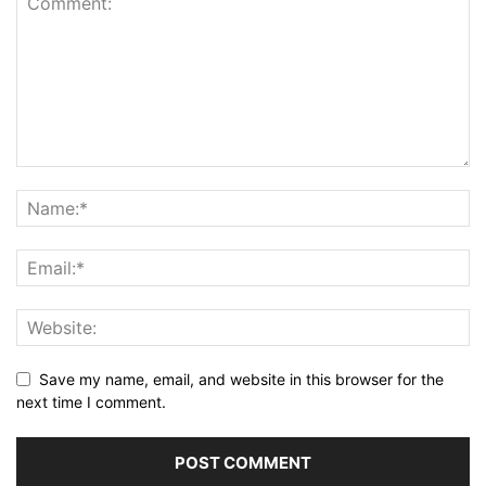
Save my name, email, and website in this browser for the
next time I comment.