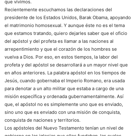
que vivimos.
Recientemente escuchamos las declaraciones del
presidente de los Estados Unidos, Barak Obama, apoyando
el matrimonio homosexual. Y aunque éste no es el tema
que estamos tratando, quiero dejarles saber que el oficio
del apóstol y del profeta es llamar a las naciones al
arrepentimiento y que el corazón de los hombres se
vuelva a Dios. Por eso, en estos tiempos, la labor del
profeta y del apóstol se desarrollará a un mayor nivel que
en años anteriores. La palabra apóstol en los tiempos de
Jesús, cuando gobernaba el Imperio Romano, era usada
para denotar a un alto militar que estaba a cargo de una
misión específica y ordenada gubernamentalmente. Así
que, el apóstol no es simplemente uno que es enviado,
sino uno que es enviado con una misión de conquista,
conquista de naciones y territorios.
Los apóstoles del Nuevo Testamento tenían un nivel de
gobierno en las iglesias que ellos fundaban, las cuales