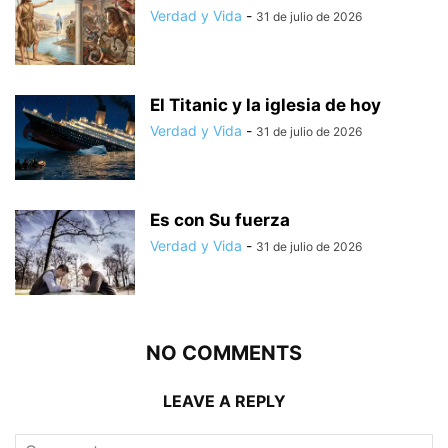
Verdad y Vida
-
31 de julio de 2026
El Titanic y la iglesia de hoy
Verdad y Vida
-
31 de julio de 2026
Es con Su fuerza
Verdad y Vida
-
31 de julio de 2026
NO COMMENTS
LEAVE A REPLY