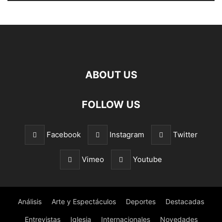
ABOUT US
FOLLOW US
Facebook
Instagram
Twitter
Vimeo
Youtube
Análisis
Arte y Espectáculos
Deportes
Destacadas
Entrevistas
Iglesia
Internacionales
Novedades