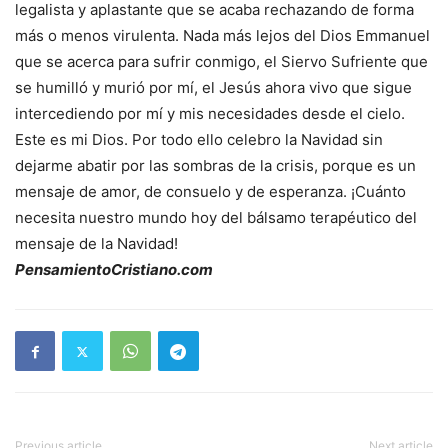
legalista y aplastante que se acaba rechazando de forma
más o menos virulenta. Nada más lejos del Dios Emmanuel
que se acerca para sufrir conmigo, el Siervo Sufriente que
se humilló y murió por mí, el Jesús ahora vivo que sigue
intercediendo por mí y mis necesidades desde el cielo.
Este es mi Dios. Por todo ello celebro la Navidad sin
dejarme abatir por las sombras de la crisis, porque es un
mensaje de amor, de consuelo y de esperanza. ¡Cuánto
necesita nuestro mundo hoy del bálsamo terapéutico del
mensaje de la Navidad!
PensamientoCristiano.com
Previous article
Next article