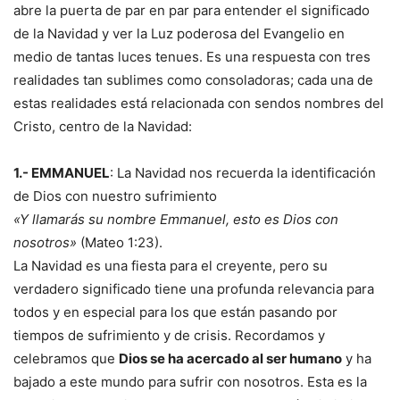
abre la puerta de par en par para entender el significado
de la Navidad y ver la Luz poderosa del Evangelio en
medio de tantas luces tenues. Es una respuesta con tres
realidades tan sublimes como consoladoras; cada una de
estas realidades está relacionada con sendos nombres del
Cristo, centro de la Navidad:
1.- EMMANUEL
: La Navidad nos recuerda la identificación
de Dios con nuestro sufrimiento
«Y llamarás su nombre Emmanuel, esto es Dios con
nosotros»
(Mateo 1:23).
La Navidad es una fiesta para el creyente, pero su
verdadero significado tiene una profunda relevancia para
todos y en especial para los que están pasando por
tiempos de sufrimiento y de crisis. Recordamos y
celebramos que
Dios se ha acercado al ser humano
y ha
bajado a este mundo para sufrir con nosotros. Esta es la