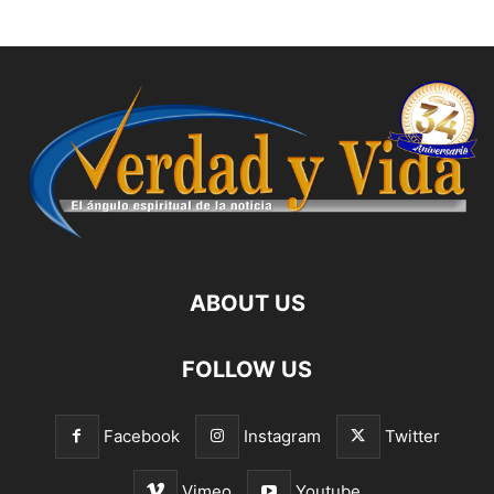
ABOUT US
FOLLOW US
Facebook
Instagram
Twitter
Vimeo
Youtube