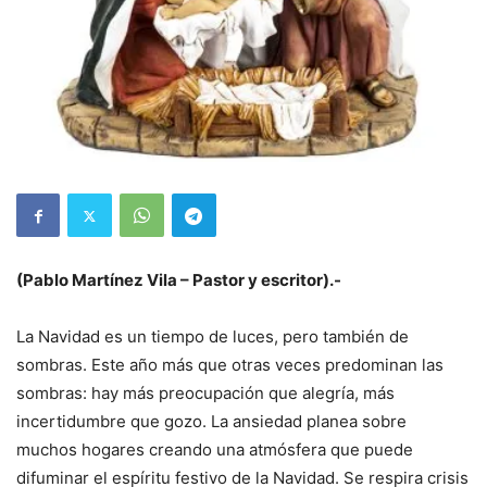
(Pablo Martínez Vila – Pastor y escritor).-
La Navidad es un tiempo de luces, pero también de
sombras. Este año más que otras veces predominan las
sombras: hay más preocupación que alegría, más
incertidumbre que gozo. La ansiedad planea sobre
muchos hogares creando una atmósfera que puede
difuminar el espíritu festivo de la Navidad. Se respira crisis