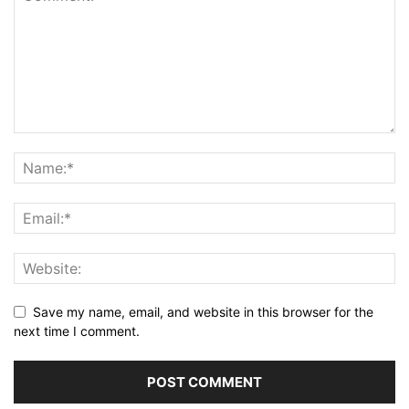
Save my name, email, and website in this browser for the
next time I comment.