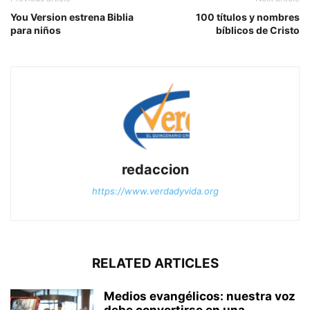
You Version estrena Biblia
100 títulos y nombres
para niños
bíblicos de Cristo
redaccion
https://www.verdadyvida.org
RELATED ARTICLES
Medios evangélicos: nuestra voz