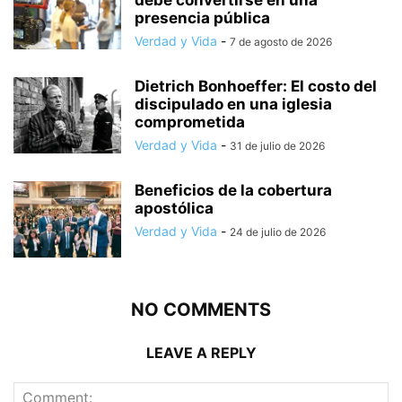
debe convertirse en una
presencia pública
Verdad y Vida
-
7 de agosto de 2026
Dietrich Bonhoeffer: El costo del
discipulado en una iglesia
comprometida
Verdad y Vida
-
31 de julio de 2026
Beneficios de la cobertura
apostólica
Verdad y Vida
-
24 de julio de 2026
NO COMMENTS
LEAVE A REPLY