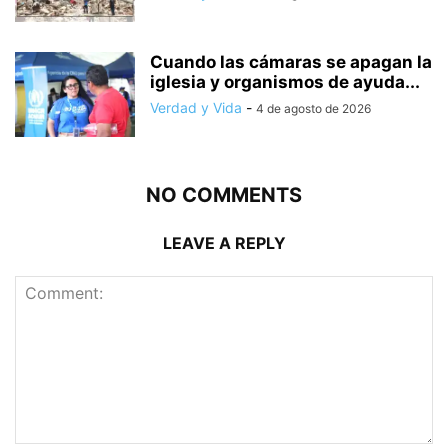
Cuando las cámaras se apagan la
iglesia y organismos de ayuda...
Verdad y Vida
-
4 de agosto de 2026
NO COMMENTS
LEAVE A REPLY