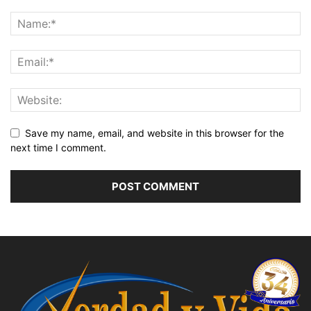
Save my name, email, and website in this browser for the
next time I comment.