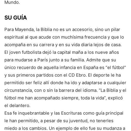
Mundo.
SU GUÍA
Para Mayenda, la Biblia no es un accesorio, sino un pilar
espiritual al que acude con muchísima frecuencia y que lo
acompaña en su carrera y en su vida diaria lejos de casa.
El joven futbolista dejó la capital maña a los nueve años
para mudarse a París junto a su familia. Admite que su
único recuerdo de aquella infancia en España es “el fútbol”
y sus primeros partidos con el CD Ebro. El deporte le ha
permitido ser feliz allí donde ha ido y adaptarse a cualquier
circunstancia, con o sin la barrera del idioma. “La Biblia y el
fútbol me han acompañado siempre, toda la vida”, explicó
el delantero.
Esa fe inquebrantable y las Escrituras como guía principal
le han permitido, a pesar de su juventud, no tenerles
miedo a los cambios. Un ejemplo de ello fue su mudanza a