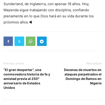
Sunderland, de Inglaterra, con apenas 18 años. Hoy,
Mayenda sigue trabajando con disciplina, confiando
plenamente en lo que Dios hará en su vida durante los
próximos años.◄
Previous article
Next article
“El gran despertar”, una
Decenas de muertos en
conmovedora historia de fe y
ataques perpetrados el
amistad previa al 250°
Domingo de Ramos en
aniversario de Estados
Nigeria
Unidos