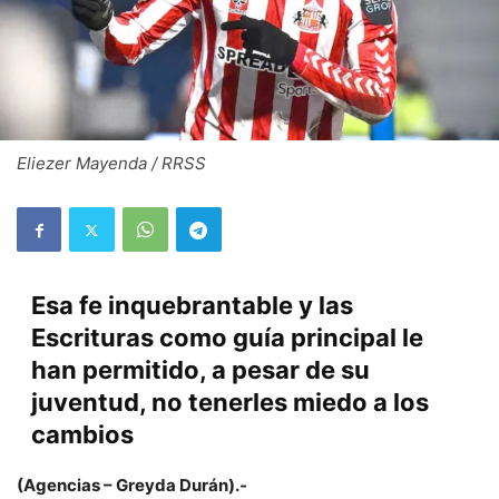
Eliezer Mayenda / RRSS
Esa fe inquebrantable y las
Escrituras como guía principal le
han permitido, a pesar de su
juventud, no tenerles miedo a los
cambios
(Agencias – Greyda Durán).-