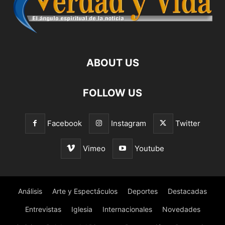
ABOUT US
FOLLOW US
Facebook
Instagram
Twitter
Vimeo
Youtube
Análisis
Arte y Espectáculos
Deportes
Destacadas
Entrevistas
Iglesia
Internacionales
Novedades