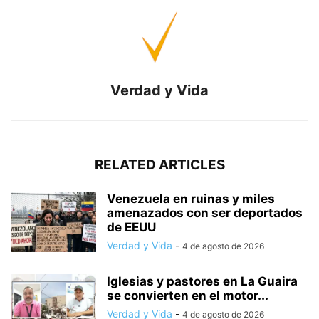
Verdad y Vida
RELATED ARTICLES
Venezuela en ruinas y miles
amenazados con ser deportados
de EEUU
Verdad y Vida
-
4 de agosto de 2026
Iglesias y pastores en La Guaira
se convierten en el motor...
Verdad y Vida
-
4 de agosto de 2026