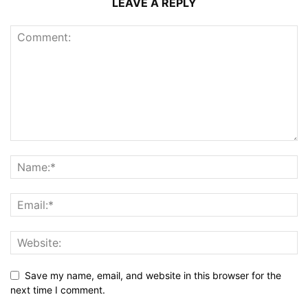
LEAVE A REPLY
Save my name, email, and website in this browser for the
next time I comment.