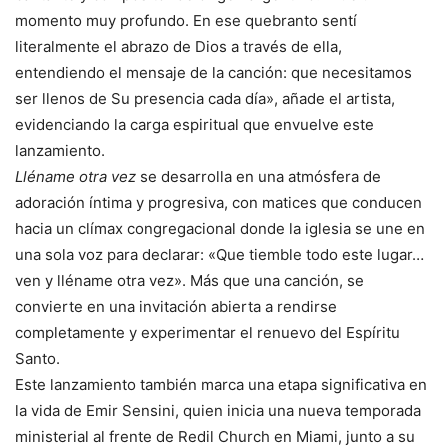
momento muy profundo. En ese quebranto sentí
literalmente el abrazo de Dios a través de ella,
entendiendo el mensaje de la canción: que necesitamos
ser llenos de Su presencia cada día», añade el artista,
evidenciando la carga espiritual que envuelve este
lanzamiento.
Lléname otra vez
se desarrolla en una atmósfera de
adoración íntima y progresiva, con matices que conducen
hacia un clímax congregacional donde la iglesia se une en
una sola voz para declarar: «Que tiemble todo este lugar…
ven y lléname otra vez». Más que una canción, se
convierte en una invitación abierta a rendirse
completamente y experimentar el renuevo del Espíritu
Santo.
Este lanzamiento también marca una etapa significativa en
la vida de Emir Sensini, quien inicia una nueva temporada
ministerial al frente de Redil Church en Miami, junto a su