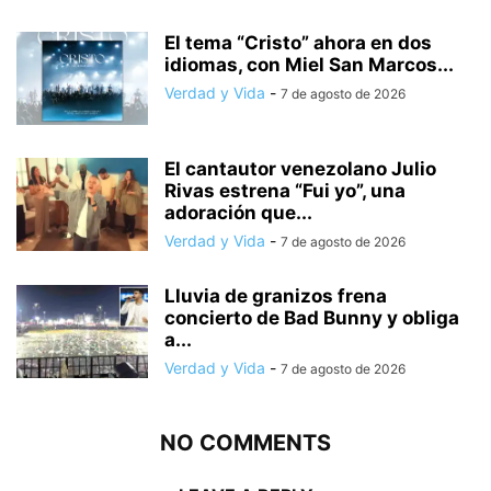
El tema “Cristo” ahora en dos
idiomas, con Miel San Marcos...
Verdad y Vida
-
7 de agosto de 2026
El cantautor venezolano Julio
Rivas estrena “Fui yo”, una
adoración que...
Verdad y Vida
-
7 de agosto de 2026
Lluvia de granizos frena
concierto de Bad Bunny y obliga
a...
Verdad y Vida
-
7 de agosto de 2026
NO COMMENTS