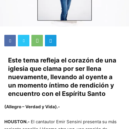
Este tema refleja el corazón de una
iglesia que clama por ser llena
nuevamente, llevando al oyente a
un momento íntimo de rendición y
encuentro con el Espíritu Santo
(Allegro – Verdad y Vida).-
HOUSTON.-
El cantautor Emir Sensini presenta su más