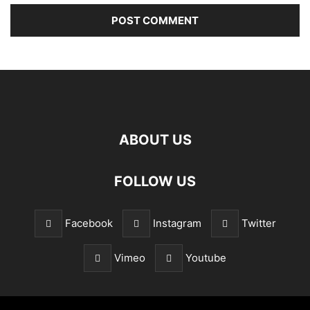
ABOUT US
FOLLOW US
Facebook
Instagram
Twitter
Vimeo
Youtube