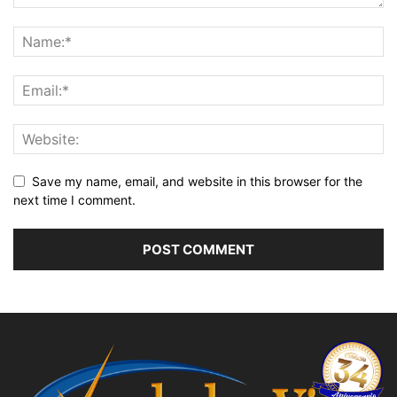
Save my name, email, and website in this browser for the
next time I comment.