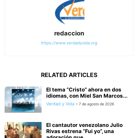
redaccion
https://www.verdadyvida.org
RELATED ARTICLES
El tema “Cristo” ahora en dos
idiomas, con Miel San Marcos...
Verdad y Vida
-
7 de agosto de 2026
El cantautor venezolano Julio
Rivas estrena “Fui yo”, una
adoración que...