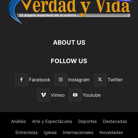
ABOUT US
FOLLOW US
Facebook
Instagram
Twitter
Vimeo
Youtube
Análisis
Arte y Espectáculos
Deportes
Destacadas
Entrevistas
Iglesia
Internacionales
Novedades