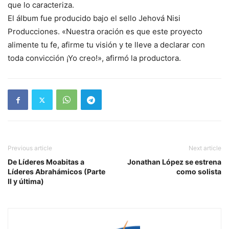
que lo caracteriza.
El álbum fue producido bajo el sello Jehová Nisi
Producciones. «Nuestra oración es que este proyecto
alimente tu fe, afirme tu visión y te lleve a declarar con
toda convicción ¡Yo creo!», afirmó la productora.
Previous article
Next article
De Líderes Moabitas a
Jonathan López se estrena
Líderes Abrahámicos (Parte
como solista
II y última)