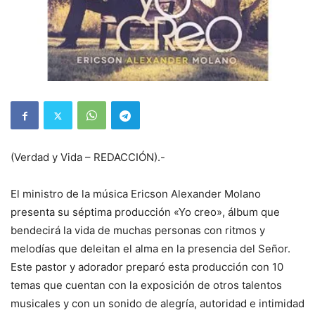
(Verdad y Vida – REDACCIÓN).-
El ministro de la música Ericson Alexander Molano
presenta su séptima producción «Yo creo», álbum que
bendecirá la vida de muchas personas con ritmos y
melodías que deleitan el alma en la presencia del Señor.
Este pastor y adorador preparó esta producción con 10
temas que cuentan con la exposición de otros talentos
musicales y con un sonido de alegría, autoridad e intimidad