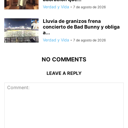
Verdad y Vida
-
7 de agosto de 2026
Lluvia de granizos frena
concierto de Bad Bunny y obliga
a...
Verdad y Vida
-
7 de agosto de 2026
NO COMMENTS
LEAVE A REPLY