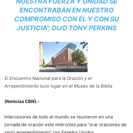
NUESTRA FUERZA Y UNIDAD SE
ENCONTRABAN EN NUESTRO
COMPROMISO CON ÉL Y CON SU
JUSTICIA”, DIJO TONY PERKINS
El Encuentro Nacional para la Oración y el
Arrepentimiento tuvo lugar en el Museo de la Biblia
(Noticias CBN).-
Intercesores de todo el mundo se reunieron en una
jornada de oración este miércoles para “orar oraciones de
serio arrepentimiento” por Estados Unidos.