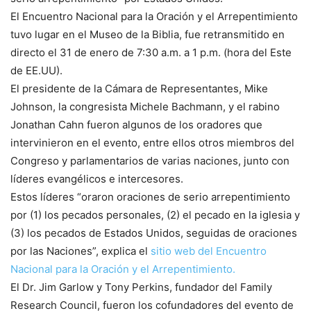
El Encuentro Nacional para la Oración y el Arrepentimiento
tuvo lugar en el Museo de la Biblia, fue retransmitido en
directo el 31 de enero de 7:30 a.m. a 1 p.m. (hora del Este
de EE.UU).
El presidente de la Cámara de Representantes, Mike
Johnson, la congresista Michele Bachmann, y el rabino
Jonathan Cahn fueron algunos de los oradores que
intervinieron en el evento, entre ellos otros miembros del
Congreso y parlamentarios de varias naciones, junto con
líderes evangélicos e intercesores.
Estos líderes “oraron oraciones de serio arrepentimiento
por (1) los pecados personales, (2) el pecado en la iglesia y
(3) los pecados de Estados Unidos, seguidas de oraciones
por las Naciones”, explica el
sitio web del Encuentro
Nacional para la Oración y el Arrepentimiento.
El Dr. Jim Garlow y Tony Perkins, fundador del Family
Research Council, fueron los cofundadores del evento de