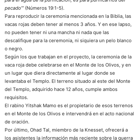
pecado’”
(Números 19:1-5).
Para reproducir la ceremonia mencionada en la Biblia, las
vacas rojas deben tener al menos 3 años. Y en ese lapso,
no pueden tener ni una mancha ni nada que las
descalifique para la ceremonia, ni siquiera un pelo blanco
o negro.
Según los que trabajan en el proyecto, la ceremonia de la
vaca roja debe celebrarse en el Monte de los Olivos, y en
un lugar que diera directamente al lugar donde se
levantaba el Templo. El terreno situado al este del Monte
del Templo, adquirido hace 12 años, cumple ambos
requisitos.
El rabino Yitshak Mamo es el propietario de esos terrenos
en el Monte de los Olivos e intervendrá en el acto nacional
de oración.
Por último, Ohad Tal, miembro de la Knesset, ofrecerá a
los asistentes la información más reciente sobre la guerra