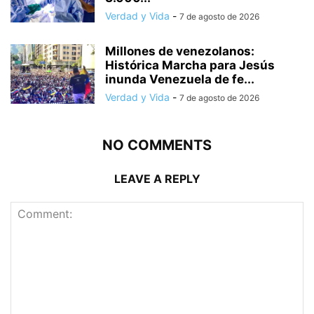
Verdad y Vida
-
7 de agosto de 2026
Millones de venezolanos:
Histórica Marcha para Jesús
inunda Venezuela de fe...
Verdad y Vida
-
7 de agosto de 2026
NO COMMENTS
LEAVE A REPLY