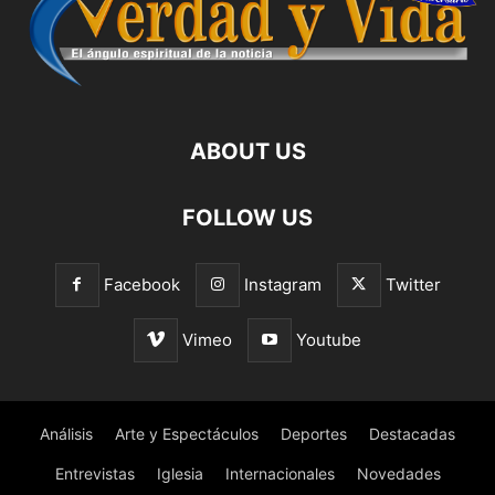
ABOUT US
FOLLOW US
Facebook
Instagram
Twitter
Vimeo
Youtube
Análisis
Arte y Espectáculos
Deportes
Destacadas
Entrevistas
Iglesia
Internacionales
Novedades