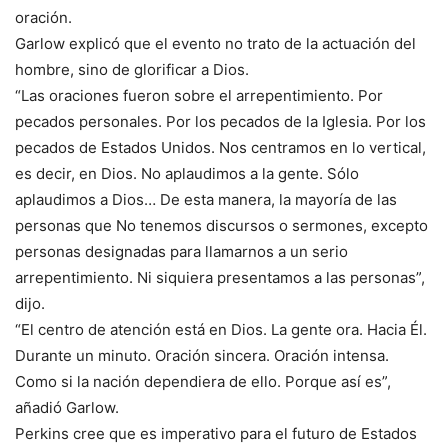
oración.
Garlow explicó que el evento no trato de la actuación del
hombre, sino de glorificar a Dios.
“Las oraciones fueron sobre el arrepentimiento. Por
pecados personales. Por los pecados de la Iglesia. Por los
pecados de Estados Unidos. Nos centramos en lo vertical,
es decir, en Dios. No aplaudimos a la gente. Sólo
aplaudimos a Dios… De esta manera, la mayoría de las
personas que No tenemos discursos o sermones, excepto
personas designadas para llamarnos a un serio
arrepentimiento. Ni siquiera presentamos a las personas”,
dijo.
“El centro de atención está en Dios. La gente ora. Hacia Él.
Durante un minuto. Oración sincera. Oración intensa.
Como si la nación dependiera de ello. Porque así es”,
añadió Garlow.
Perkins cree que es imperativo para el futuro de Estados