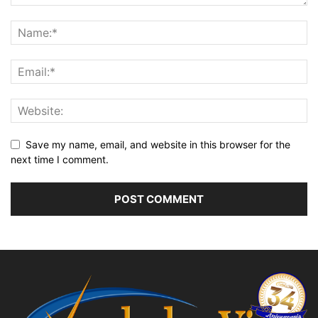
Save my name, email, and website in this browser for the
next time I comment.