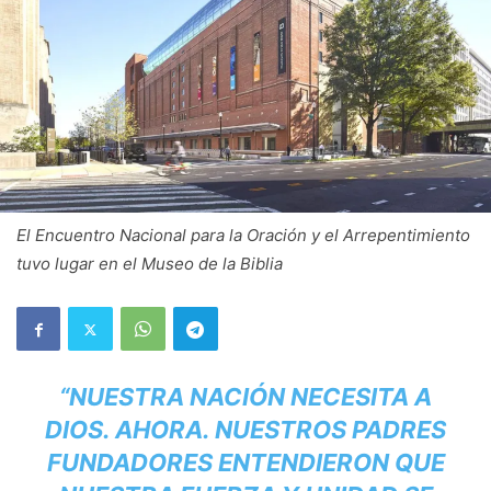
El Encuentro Nacional para la Oración y el Arrepentimiento
tuvo lugar en el Museo de la Biblia
“NUESTRA NACIÓN NECESITA A
DIOS. AHORA. NUESTROS PADRES
FUNDADORES ENTENDIERON QUE