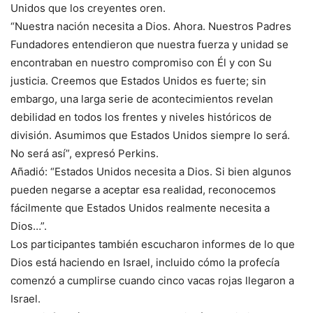
Unidos que los creyentes oren.
“Nuestra nación necesita a Dios. Ahora. Nuestros Padres
Fundadores entendieron que nuestra fuerza y unidad se
encontraban en nuestro compromiso con Él y con Su
justicia. Creemos que Estados Unidos es fuerte; sin
embargo, una larga serie de acontecimientos revelan
debilidad en todos los frentes y niveles históricos de
división. Asumimos que Estados Unidos siempre lo será.
No será así”, expresó Perkins.
Añadió: “Estados Unidos necesita a Dios. Si bien algunos
pueden negarse a aceptar esa realidad, reconocemos
fácilmente que Estados Unidos realmente necesita a
Dios…”.
Los participantes también escucharon informes de lo que
Dios está haciendo en Israel, incluido cómo la profecía
comenzó a cumplirse cuando cinco vacas rojas llegaron a
Israel.