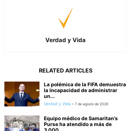
Verdad y Vida
RELATED ARTICLES
La polémica de la FIFA demuestra
la incapacidad de administrar
un...
Verdad y Vida
-
7 de agosto de 2026
Equipo médico de Samaritan’s
Purse ha atendido a más de
3.000...