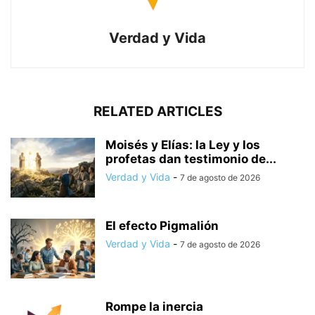
Verdad y Vida
RELATED ARTICLES
Moisés y Elías: la Ley y los
profetas dan testimonio de...
Verdad y Vida
-
7 de agosto de 2026
El efecto Pigmalión
Verdad y Vida
-
7 de agosto de 2026
Rompe la inercia