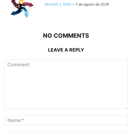
Verdad y Vida
-
7 de agosto de 2026
NO COMMENTS
LEAVE A REPLY