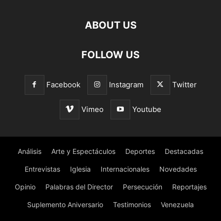
ABOUT US
FOLLOW US
Facebook
Instagram
Twitter
Vimeo
Youtube
Análisis
Arte y Espectáculos
Deportes
Destacadas
Entrevistas
Iglesia
Internacionales
Novedades
Opinio
Palabras del Director
Persecución
Reportajes
Suplemento Aniversario
Testimonios
Venezuela