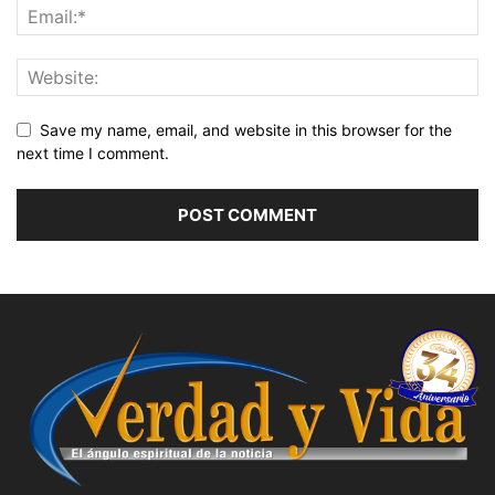
Save my name, email, and website in this browser for the
next time I comment.