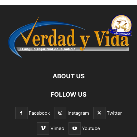
ABOUT US
FOLLOW US
Facebook
Instagram
Twitter
Vimeo
Youtube