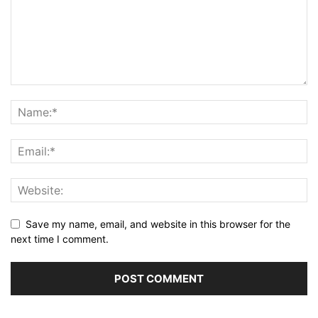
Save my name, email, and website in this browser for the
next time I comment.