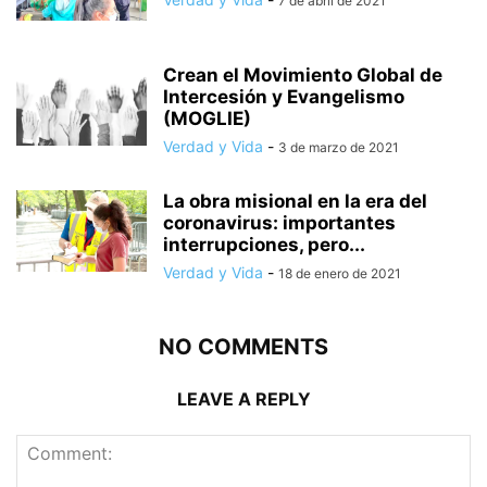
7 de abril de 2021
Crean el Movimiento Global de
Intercesión y Evangelismo
(MOGLIE)
Verdad y Vida
-
3 de marzo de 2021
La obra misional en la era del
coronavirus: importantes
interrupciones, pero...
Verdad y Vida
-
18 de enero de 2021
NO COMMENTS
LEAVE A REPLY